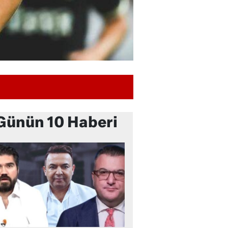
Günün 10 Haberi