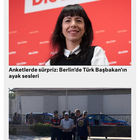
Anketlerde sürpriz: Berlin’de Türk Başbakan’ın
ayak sesleri