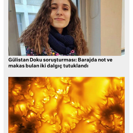
Gülistan Doku soruşturması: Barajda not ve
makas bulan iki dalgıç tutuklandı