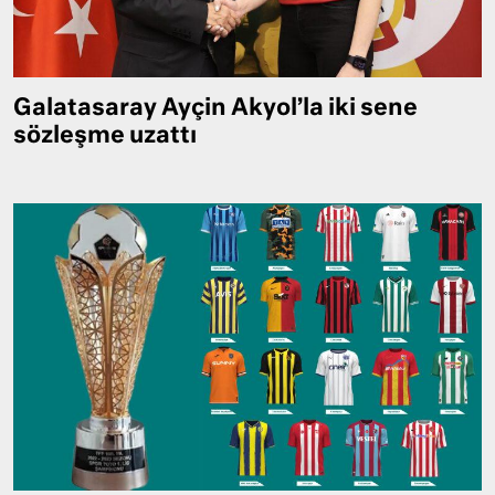
Galatasaray Ayçin Akyol’la iki sene
sözleşme uzattı