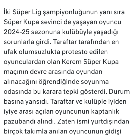
İki Süper Lig şampiyonluğunun yanı sıra
Süper Kupa sevinci de yaşayan oyuncu
2024-25 sezonuna kulübüyle yaşadığı
sorunlarla girdi. Taraftar tarafından en
ufak olumsuzlukta protesto edilen
oyunculardan olan Kerem Süper Kupa
maçının devre arasında oyundan
alınacağını öğrendiğinde soyunma
odasında bu karara tepki gösterdi. Durum
basına yansıdı. Taraftar ve kulüple iyiden
iyiye arası açılan oyuncunun kaptanlık
pazubandı alındı. Zaten ismi yurtdışından
birçok takımla anılan oyuncunun gidişi