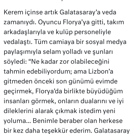
Kerem içinse artık Galatasaray’a veda
zamanıydı. Oyuncu Florya’ya gitti, takım
arkadaşlarıyla ve kulüp personeliyle
vedalaştı. Tüm camiaya bir sosyal medya
paylaşımıyla selam yolladı ve şunları
söyledi: “Ne kadar zor olabileceğini
tahmin edebiliyordum; ama Lizbon’a
gitmeden önceki son günümü evimde
geçirmek, Florya’da birlikte büyüdüğüm
insanları görmek, onların dualarını ve iyi
dileklerini alarak çıkmak istedim yeni
yoluma… Benimle beraber olan herkese
bir kez daha teşekkür ederim. Galatasaray