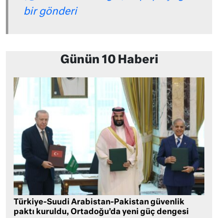
bir gönderi
Günün 10 Haberi
Türkiye-Suudi Arabistan-Pakistan güvenlik
paktı kuruldu, Ortadoğu’da yeni güç dengesi