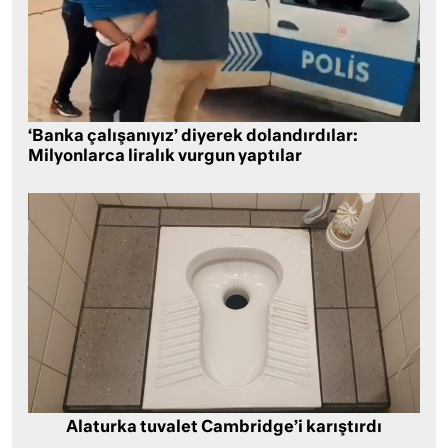
‘Banka çalışanıyız’ diyerek dolandırdılar:
Milyonlarca liralık vurgun yaptılar
Alaturka tuvalet Cambridge’i karıştırdı