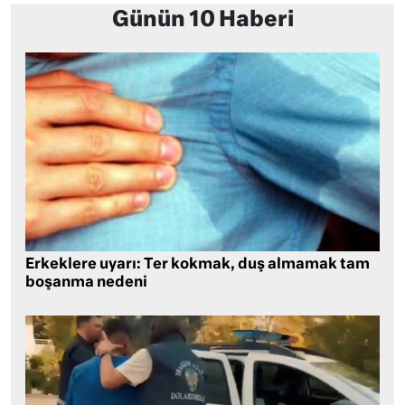
Günün 10 Haberi
Erkeklere uyarı: Ter kokmak, duş almamak tam
boşanma nedeni