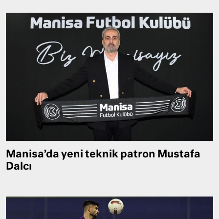
Manisa’da yeni teknik patron Mustafa
Dalcı