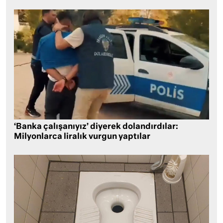
‘Banka çalışanıyız’ diyerek dolandırdılar:
Milyonlarca liralık vurgun yaptılar