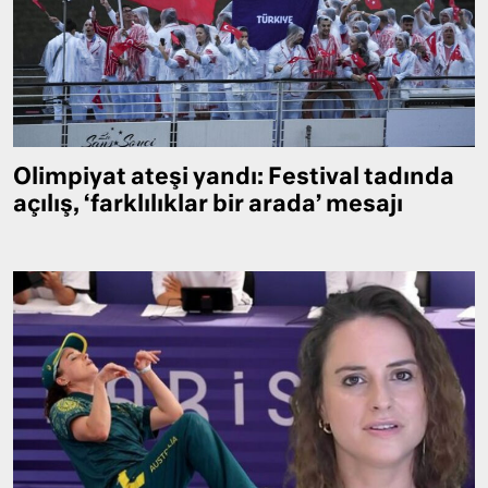
Olimpiyat ateşi yandı: Festival tadında
açılış, ‘farklılıklar bir arada’ mesajı