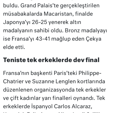
buldu. Grand Palais’te gerçekleştirilen
müsabakalarda Macaristan, finalde
Japonya’yı 26-25 yenerek altın
madalyanın sahibi oldu. Bronz madalyayı
ise Fransa’yı 43-41 mağlup eden Çekya
elde etti.
Teniste tek erkeklerde dev final
Fransa’nın başkenti Paris’teki Philippe-
Chatrier ve Suzanne Lenglen kortlarında
düzenlenen organizasyonda tek erkekler
ve çift kadınlar yarı finalleri oynandı. Tek
erkeklerde İspanyol Carlos Alcaraz,