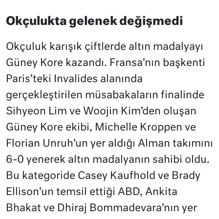
Okçulukta gelenek değişmedi
Okçuluk karışık çiftlerde altın madalyayı
Güney Kore kazandı. Fransa’nın başkenti
Paris’teki Invalides alanında
gerçekleştirilen müsabakaların finalinde
Sihyeon Lim ve Woojin Kim’den oluşan
Güney Kore ekibi, Michelle Kroppen ve
Florian Unruh’un yer aldığı Alman takımını
6-0 yenerek altın madalyanın sahibi oldu.
Bu kategoride Casey Kaufhold ve Brady
Ellison’un temsil ettiği ABD, Ankita
Bhakat ve Dhiraj Bommadevara’nın yer