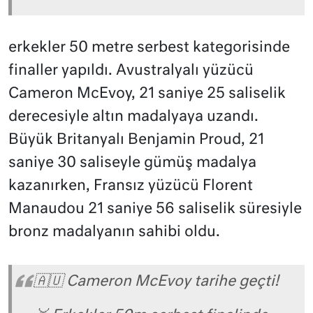
erkekler 50 metre serbest kategorisinde
finaller yapıldı. Avustralyalı yüzücü
Cameron McEvoy, 21 saniye 25 saliselik
derecesiyle altın madalyaya uzandı.
Büyük Britanyalı Benjamin Proud, 21
saniye 30 saliseyle gümüş madalya
kazanırken, Fransız yüzücü Florent
Manaudou 21 saniye 56 saliselik süresiyle
bronz madalyanın sahibi oldu.
🇦🇺 Cameron McEvoy tarihe geçti!