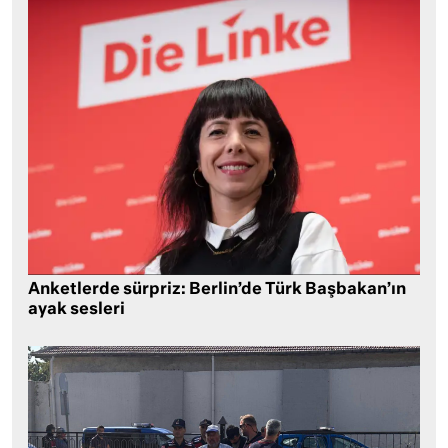
Anketlerde sürpriz: Berlin’de Türk Başbakan’ın
ayak sesleri