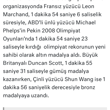
organizasyonda Fransız yüzücü Leon
Marchand, 1 dakika 54 saniye 6 saliselik
süresiyle, ABD’li ünlü yüzücü Michael
Phelps’in Pekin 2008 Olimpiyat
Oyunları’nda 1 dakika 54 saniye 23
saliseyle kırdığı olimpiyat rekorunun yeni
sahibi olarak altın madalya aldı. Büyük
Britanyalı Duncan Scott, 1 dakika 55
saniye 31 saliseyle gümüş madalya
kazanırken, Çinli yüzücü Shun Wang ise 1
dakika 56 saniyelik derecesiyle bronz
madalyaya uzandı.