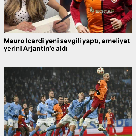
Mauro Icardi yeni sevgili yaptı, ameliyat
yerini Arjantin’e aldı