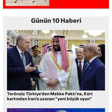
Günün 10 Haberi
Terörsüz Türkiye’den Mekke Paktı’na, Kürt
kartından İran’a uzanan “yeni büyük oyun”