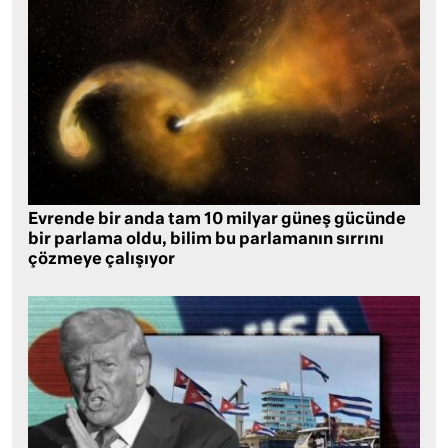
Evrende bir anda tam 10 milyar güneş gücünde
bir parlama oldu, bilim bu parlamanın sırrını
çözmeye çalışıyor