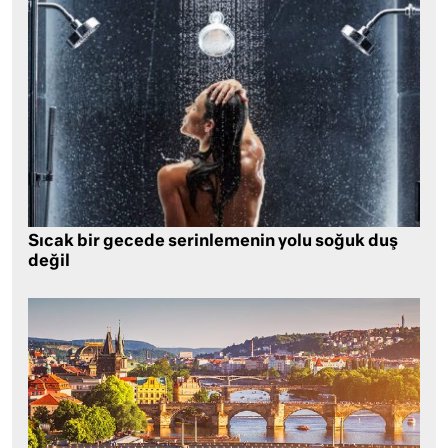
Sıcak bir gecede serinlemenin yolu soğuk duş
değil