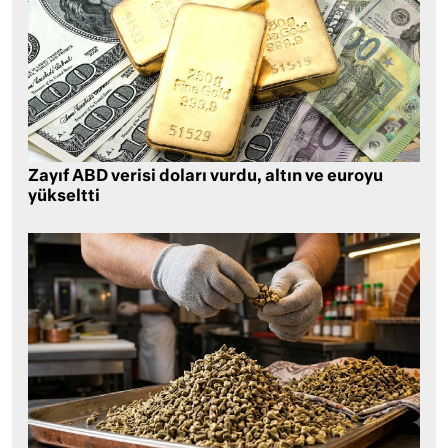
Zayıf ABD verisi doları vurdu, altın ve euroyu
yükseltti