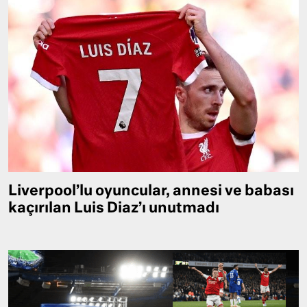
Liverpool’lu oyuncular, annesi ve babası
kaçırılan Luis Diaz’ı unutmadı