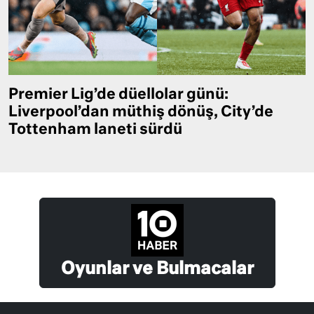
Premier Lig’de düellolar günü:
Liverpool’dan müthiş dönüş, City’de
Tottenham laneti sürdü
Oyunlar ve Bulmacalar