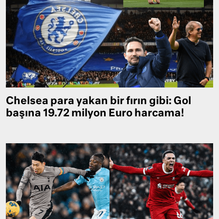
Chelsea para yakan bir fırın gibi: Gol
başına 19.72 milyon Euro harcama!