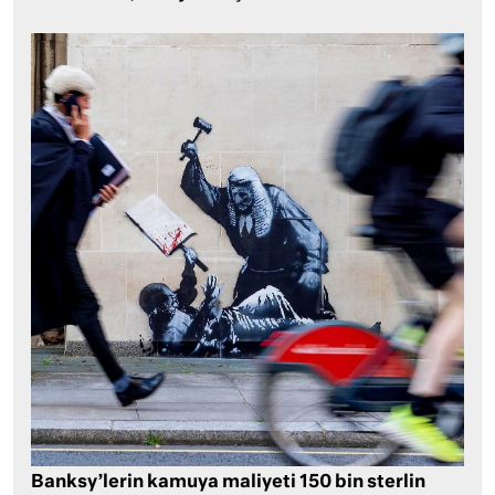
Banksy’lerin kamuya maliyeti 150 bin sterlin