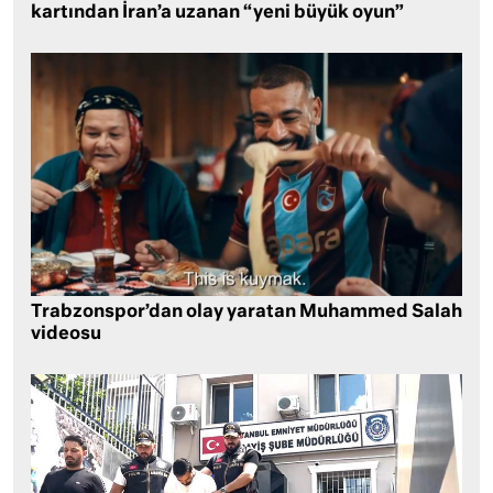
kartından İran’a uzanan “yeni büyük oyun”
Trabzonspor’dan olay yaratan Muhammed Salah
videosu