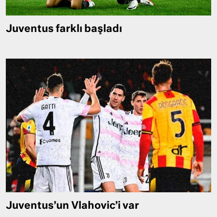
Juventus farklı başladı
Juventus’un Vlahovic’i var