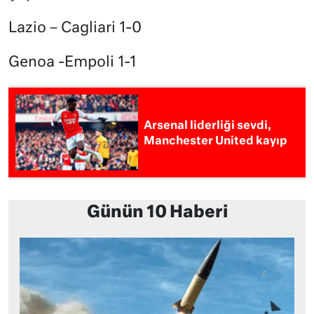
Lazio – Cagliari 1-0
Genoa -Empoli 1-1
Arsenal liderliği sevdi,
Manchester United kayıp
Günün 10 Haberi