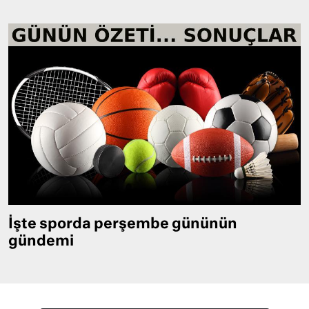
İşte sporda perşembe gününün
gündemi