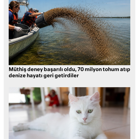
Müthiş deney başarılı oldu, 70 milyon tohum atıp
denize hayatı geri getirdiler