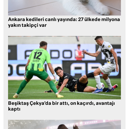
Ankara kedileri canlı yayında: 27 ülkede milyona
yakın takipçi var
Beşiktaş Çekya’da bir attı, on kaçırdı, avantajı
kaptı