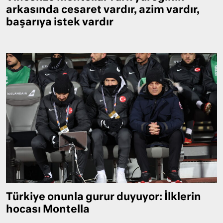
arkasında cesaret vardır, azim vardır,
başarıya istek vardır
Türkiye onunla gurur duyuyor: İlklerin
hocası Montella