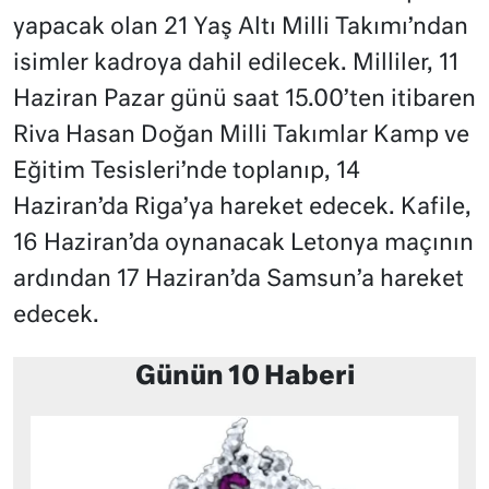
yapacak olan 21 Yaş Altı Milli Takımı’ndan
isimler kadroya dahil edilecek. Milliler, 11
Haziran Pazar günü saat 15.00’ten itibaren
Riva Hasan Doğan Milli Takımlar Kamp ve
Eğitim Tesisleri’nde toplanıp, 14
Haziran’da Riga’ya hareket edecek. Kafile,
16 Haziran’da oynanacak Letonya maçının
ardından 17 Haziran’da Samsun’a hareket
edecek.
Günün 10 Haberi