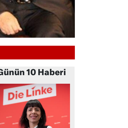
Günün 10 Haberi