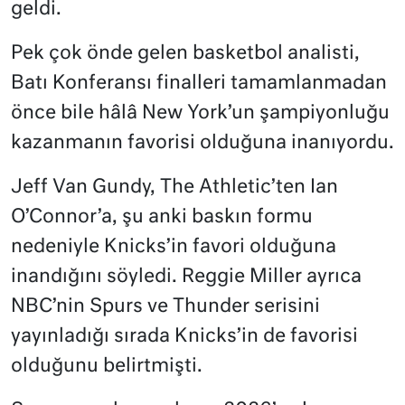
geldi.
Pek çok önde gelen basketbol analisti,
Batı Konferansı finalleri tamamlanmadan
önce bile hâlâ New York’un şampiyonluğu
kazanmanın favorisi olduğuna inanıyordu.
Jeff Van Gundy, The Athletic’ten Ian
O’Connor’a, şu anki baskın formu
nedeniyle Knicks’in favori olduğuna
inandığını söyledi. Reggie Miller ayrıca
NBC’nin Spurs ve Thunder serisini
yayınladığı sırada Knicks’in de favorisi
olduğunu belirtmişti.