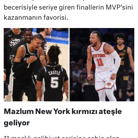
becerisiyle seriye giren finallerin MVP’sini
kazanmanın favorisi.
Mazlum New York kırmızı ateşle
geliyor