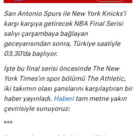
San Antonio Spurs ile New York Knicks’i
karşı karşıya getirecek NBA Final Serisi
salıyı çarşambaya bağlayan
geceyarısından sonra, Türkiye saatiyle
03.30’da başlıyor.
İşte bu final serisi öncesinde The New
York Times’ın spor bölümü The Athletic,
iki takımın olası şanslarını karşılaştıran bir
haber yayınladı.
Haberi
tam metne yakın
çevirisiyle sunuyoruz:
***