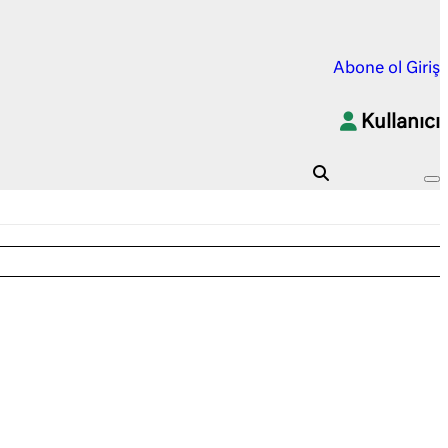
Abone ol
Giriş
Kullanıcı