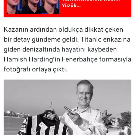
Yüzük…
Kazanın ardından oldukça dikkat çeken
bir detay gündeme geldi. Titanic enkazına
giden denizaltında hayatını kaybeden
Hamish Harding’in Fenerbahçe formasıyla
fotoğrafı ortaya çıktı.