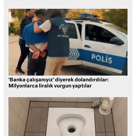
‘Banka çalışanıyız’ diyerek dolandırdılar:
Milyonlarca liralık vurgun yaptılar