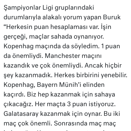
Şampiyonlar Ligi gruplarındaki
durumlarıyla alakalı yorum yapan Buruk
“Herkesin puan hesaplaması var. İşin
gerçeği, maçlar sahada oynanıyor.
Kopenhag maçında da söyledim. 1 puan
da önemliydi. Manchester maçını
kazandık ve çok önemliydi. Ancak hiçbir
şey kazanmadık. Herkes birbirini yenebilir.
Kopenhag, Bayern Münih’i elinden
kaçırdı. Biz hep kazanmak için sahaya
çıkacağız. Her maçta 3 puan istiyoruz.
Galatasaray kazanmak için oynar. Bu iki
maç çok önemli. Sonrasında maç maç