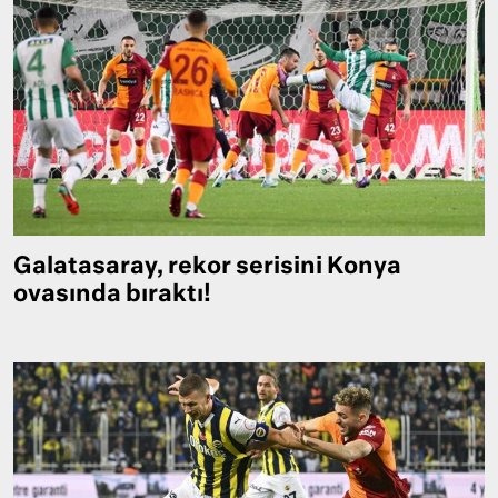
Galatasaray, rekor serisini Konya
ovasında bıraktı!