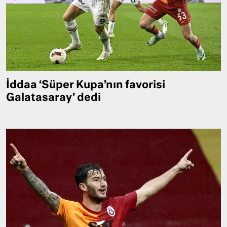
İddaa ‘Süper Kupa’nın favorisi
Galatasaray’ dedi