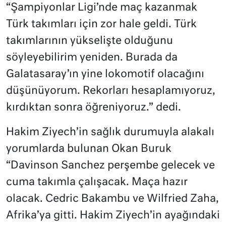
“Şampiyonlar Ligi’nde maç kazanmak
Türk takımları için zor hale geldi. Türk
takımlarının yükselişte olduğunu
söyleyebilirim yeniden. Burada da
Galatasaray’ın yine lokomotif olacağını
düşünüyorum. Rekorları hesaplamıyoruz,
kırdıktan sonra öğreniyoruz.” dedi.
Hakim Ziyech’in sağlık durumuyla alakalı
yorumlarda bulunan Okan Buruk
“Davinson Sanchez perşembe gelecek ve
cuma takımla çalışacak. Maça hazır
olacak. Cedric Bakambu ve Wilfried Zaha,
Afrika’ya gitti. Hakim Ziyech’in ayağındaki