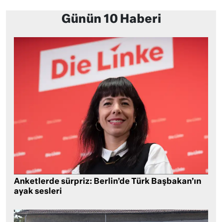
Günün 10 Haberi
Anketlerde sürpriz: Berlin’de Türk Başbakan’ın
ayak sesleri