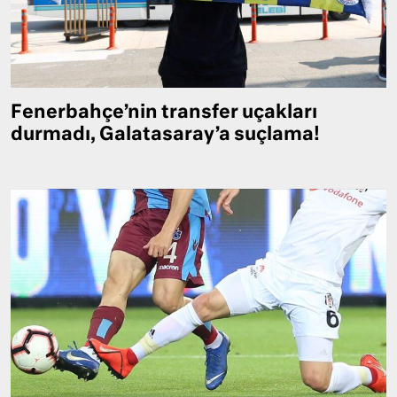
Fenerbahçe’nin transfer uçakları
durmadı, Galatasaray’a suçlama!