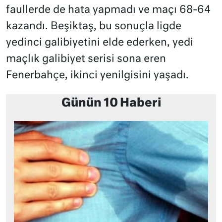
faullerde de hata yapmadı ve maçı 68-64
kazandı. Beşiktaş, bu sonuçla ligde
yedinci galibiyetini elde ederken, yedi
maçlık galibiyet serisi sona eren
Fenerbahçe, ikinci yenilgisini yaşadı.
Günün 10 Haberi