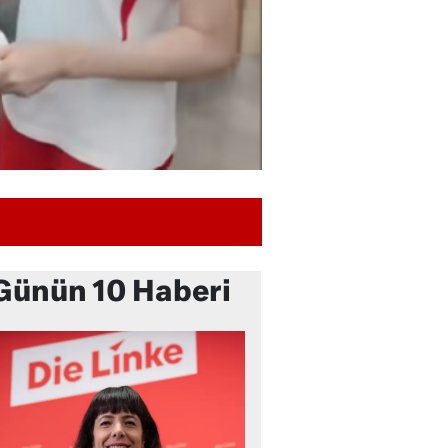
Günün 10 Haberi