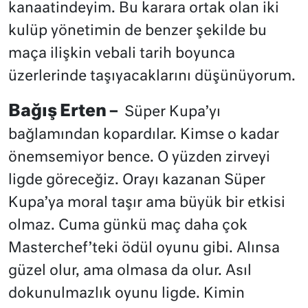
kanaatindeyim. Bu karara ortak olan iki
kulüp yönetimin de benzer şekilde bu
maça ilişkin vebali tarih boyunca
üzerlerinde taşıyacaklarını düşünüyorum.
Bağış Erten –
Süper Kupa’yı
bağlamından kopardılar. Kimse o kadar
önemsemiyor bence. O yüzden zirveyi
ligde göreceğiz. Orayı kazanan Süper
Kupa’ya moral taşır ama büyük bir etkisi
olmaz. Cuma günkü maç daha çok
Masterchef’teki ödül oyunu gibi. Alınsa
güzel olur, ama olmasa da olur. Asıl
dokunulmazlık oyunu ligde. Kimin