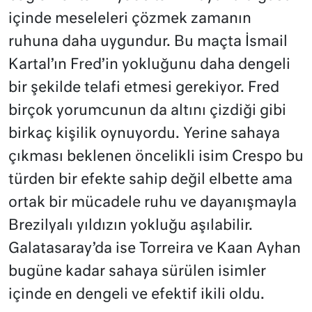
içinde meseleleri çözmek zamanın
ruhuna daha uygundur. Bu maçta İsmail
Kartal’ın Fred’in yokluğunu daha dengeli
bir şekilde telafi etmesi gerekiyor. Fred
birçok yorumcunun da altını çizdiği gibi
birkaç kişilik oynuyordu. Yerine sahaya
çıkması beklenen öncelikli isim Crespo bu
türden bir efekte sahip değil elbette ama
ortak bir mücadele ruhu ve dayanışmayla
Brezilyalı yıldızın yokluğu aşılabilir.
Galatasaray’da ise Torreira ve Kaan Ayhan
bugüne kadar sahaya sürülen isimler
içinde en dengeli ve efektif ikili oldu.