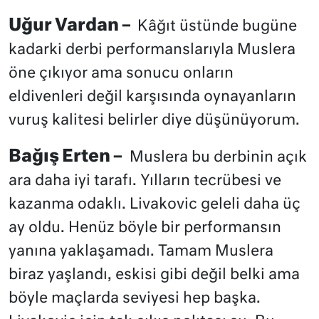
Uğur Vardan –
Kâğıt üstünde bugüne
kadarki derbi performanslarıyla Muslera
öne çıkıyor ama sonucu onların
eldivenleri değil karşısında oynayanların
vuruş kalitesi belirler diye düşünüyorum.
Bağış Erten –
Muslera bu derbinin açık
ara daha iyi tarafı. Yılların tecrübesi ve
kazanma odaklı. Livakovic geleli daha üç
ay oldu. Henüz böyle bir performansın
yanına yaklaşamadı. Tamam Muslera
biraz yaşlandı, eskisi gibi değil belki ama
böyle maçlarda seviyesi hep başka.