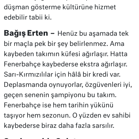
düşman gösterme kültürüne hizmet
edebilir tabii ki.
Bağış Erten –
Henüz bu aşamada tek
bir maçla pek bir şey belirlenmez. Ama
kaybeden takımın küfesi ağırlaşır. Hatta
Fenerbahçe kaybederse ekstra ağırlaşır.
Sarı-Kırmızılılar için hâlâ bir kredi var.
Deplasmanda oynuyorlar, özgüvenleri iyi,
geçen senenin şampiyonu bu takım.
Fenerbahçe ise hem tarihin yükünü
taşıyor hem sezonun. O yüzden ev sahibi
kaybederse biraz daha fazla sarsılır.