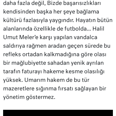
daha fazla değil, Bizde başarısızlıkları
kendisinden başka her şeye bağlama
kültürü fazlasıyla yaygındır. Hayatın bütün
alanlarında özellikle de futbolda… Halil
Umut Meler’e karşı yapılan vandalca
saldırıya rağmen aradan geçen sürede bu
refleks ortadan kalkmadığına göre olası
bir mağlubiyette sahadan yenik ayrılan
tarafın faturayı hakeme kesme olasılığı
yüksek. Umarım hakem de bu tür
mazeretlere sığınma fırsatı sağlayan bir
yönetim göstermez.