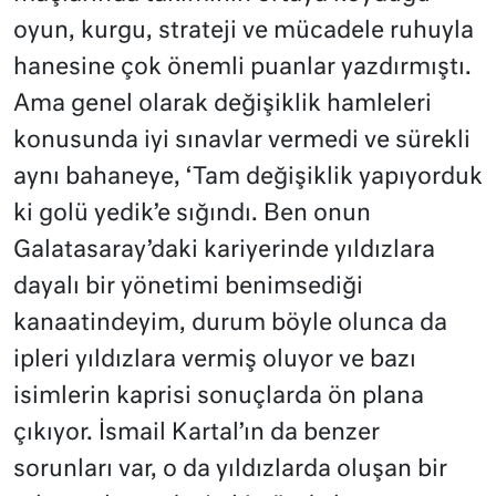
oyun, kurgu, strateji ve mücadele ruhuyla
hanesine çok önemli puanlar yazdırmıştı.
Ama genel olarak değişiklik hamleleri
konusunda iyi sınavlar vermedi ve sürekli
aynı bahaneye, ‘Tam değişiklik yapıyorduk
ki golü yedik’e sığındı. Ben onun
Galatasaray’daki kariyerinde yıldızlara
dayalı bir yönetimi benimsediği
kanaatindeyim, durum böyle olunca da
ipleri yıldızlara vermiş oluyor ve bazı
isimlerin kaprisi sonuçlarda ön plana
çıkıyor. İsmail Kartal’ın da benzer
sorunları var, o da yıldızlarda oluşan bir