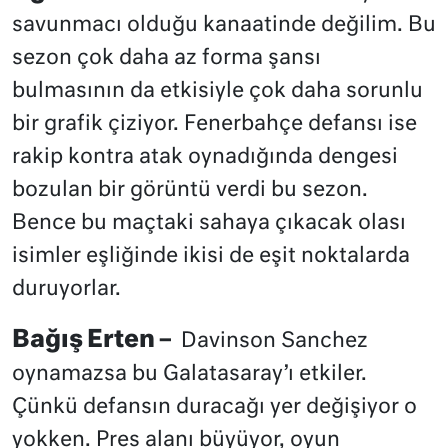
savunmacı olduğu kanaatinde değilim. Bu
sezon çok daha az forma şansı
bulmasının da etkisiyle çok daha sorunlu
bir grafik çiziyor. Fenerbahçe defansı ise
rakip kontra atak oynadığında dengesi
bozulan bir görüntü verdi bu sezon.
Bence bu maçtaki sahaya çıkacak olası
isimler eşliğinde ikisi de eşit noktalarda
duruyorlar.
Bağış Erten –
Davinson Sanchez
oynamazsa bu Galatasaray’ı etkiler.
Çünkü defansın duracağı yer değişiyor o
yokken. Pres alanı büyüyor, oyun