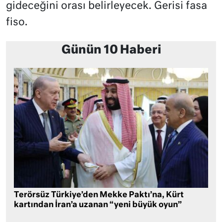
gideceğini orası belirleyecek. Gerisi fasa
fiso.
Günün 10 Haberi
Terörsüz Türkiye’den Mekke Paktı’na, Kürt
kartından İran’a uzanan “yeni büyük oyun”