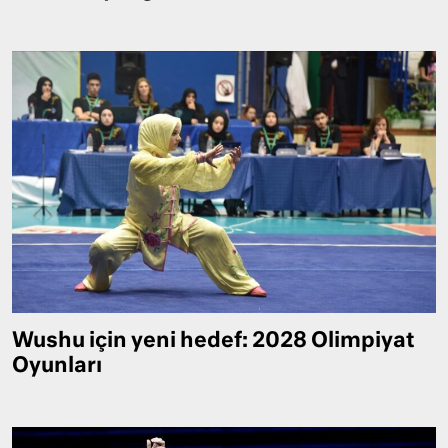
Wushu için yeni hedef: 2028 Olimpiyat
Oyunları