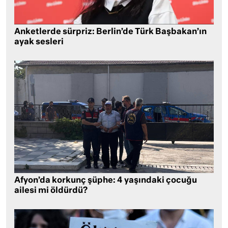
Anketlerde sürpriz: Berlin’de Türk Başbakan’ın
ayak sesleri
Afyon’da korkunç şüphe: 4 yaşındaki çocuğu
ailesi mi öldürdü?