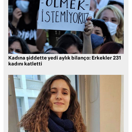
Kadına şiddette yedi aylık bilanço: Erkekler 231
kadını katletti