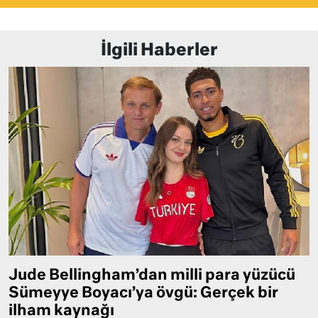
İlgili Haberler
Jude Bellingham’dan milli para yüzücü
Sümeyye Boyacı’ya övgü: Gerçek bir
ilham kaynağı