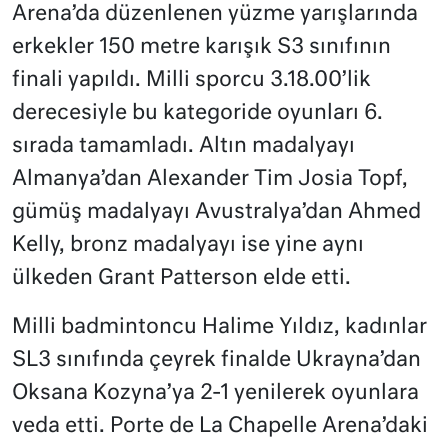
Arena’da düzenlenen yüzme yarışlarında
erkekler 150 metre karışık S3 sınıfının
finali yapıldı. Milli sporcu 3.18.00’lik
derecesiyle bu kategoride oyunları 6.
sırada tamamladı. Altın madalyayı
Almanya’dan Alexander Tim Josia Topf,
gümüş madalyayı Avustralya’dan Ahmed
Kelly, bronz madalyayı ise yine aynı
ülkeden Grant Patterson elde etti.
Milli badmintoncu Halime Yıldız, kadınlar
SL3 sınıfında çeyrek finalde Ukrayna’dan
Oksana Kozyna’ya 2-1 yenilerek oyunlara
veda etti. Porte de La Chapelle Arena’daki