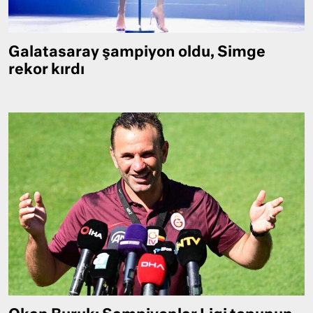
Galatasaray şampiyon oldu, Simge
rekor kırdı