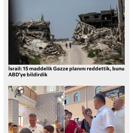
İsrail: 15 maddelik Gazze planını reddettik, bunu
ABD’ye bildirdik