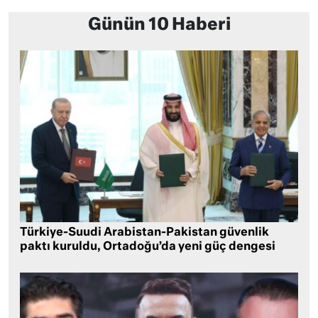
Günün 10 Haberi
Türkiye-Suudi Arabistan-Pakistan güvenlik
paktı kuruldu, Ortadoğu’da yeni güç dengesi