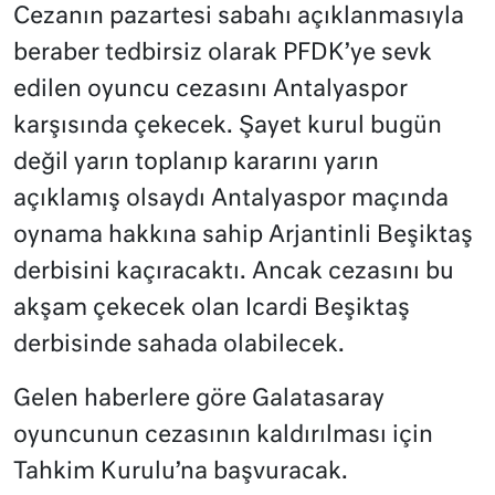
Cezanın pazartesi sabahı açıklanmasıyla
beraber tedbirsiz olarak PFDK’ye sevk
edilen oyuncu cezasını Antalyaspor
karşısında çekecek. Şayet kurul bugün
değil yarın toplanıp kararını yarın
açıklamış olsaydı Antalyaspor maçında
oynama hakkına sahip Arjantinli Beşiktaş
derbisini kaçıracaktı. Ancak cezasını bu
akşam çekecek olan Icardi Beşiktaş
derbisinde sahada olabilecek.
Gelen haberlere göre Galatasaray
oyuncunun cezasının kaldırılması için
Tahkim Kurulu’na başvuracak.