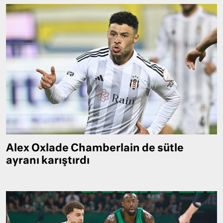
Alex Oxlade Chamberlain de sütle
ayranı karıştırdı