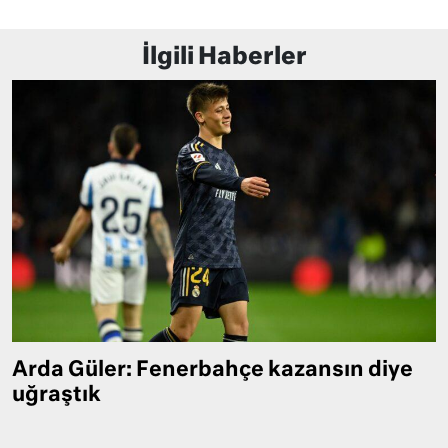
İlgili Haberler
Arda Güler: Fenerbahçe kazansın diye
uğraştık