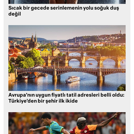
Sıcak bir gecede serinlemenin yolu soğuk duş
değil
Avrupa’nın uygun fiyatlı tatil adresleri belli oldu:
Türkiye’den bir şehir ilk ikide