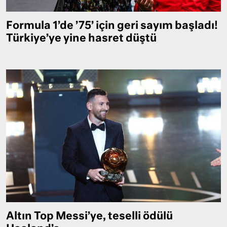
Formula 1’de ’75’ için geri sayım başladı!
Türkiye’ye yine hasret düştü
Altın Top Messi’ye, teselli ödülü