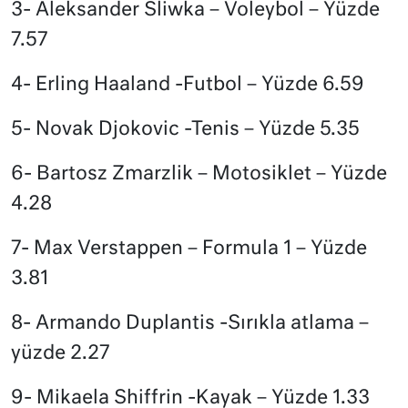
3- Aleksander Sliwka – Voleybol – Yüzde
7.57
4- Erling Haaland -Futbol – Yüzde 6.59
5- Novak Djokovic -Tenis – Yüzde 5.35
6- Bartosz Zmarzlik – Motosiklet – Yüzde
4.28
7- Max Verstappen – Formula 1 – Yüzde
3.81
8- Armando Duplantis -Sırıkla atlama –
yüzde 2.27
9- Mikaela Shiffrin -Kayak – Yüzde 1.33