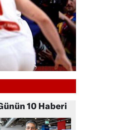
Günün 10 Haberi