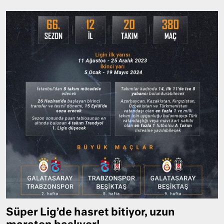
Süper Lig’de hasret bitiyor, uzun