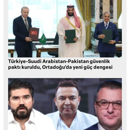
Türkiye-Suudi Arabistan-Pakistan güvenlik
paktı kuruldu, Ortadoğu’da yeni güç dengesi