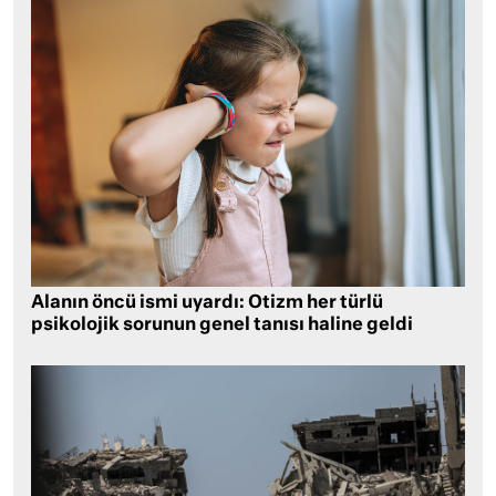
Alanın öncü ismi uyardı: Otizm her türlü
psikolojik sorunun genel tanısı haline geldi