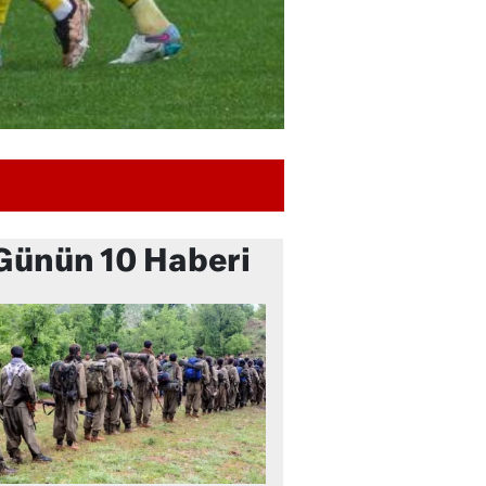
Günün 10 Haberi