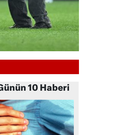
Günün 10 Haberi