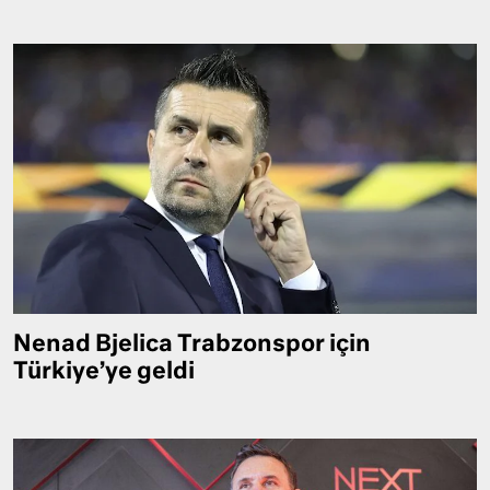
Nenad Bjelica Trabzonspor için
Türkiye’ye geldi