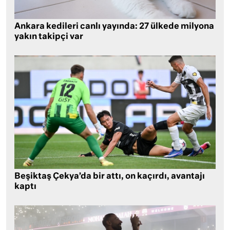
Ankara kedileri canlı yayında: 27 ülkede milyona
yakın takipçi var
Beşiktaş Çekya’da bir attı, on kaçırdı, avantajı
kaptı