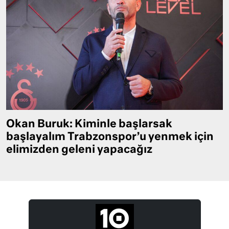
Okan Buruk: Kiminle başlarsak
başlayalım Trabzonspor’u yenmek için
elimizden geleni yapacağız