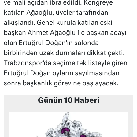
ve mali açıdan ibra edildi. Kongreye
katılan Ağaoğlu, üyeler tarafından
alkışlandı. Genel kurula katılan eski
başkan Ahmet Ağaoğlu ile başkan adayı
olan Ertuğrul Doğan’ın salonda
birbirinden uzak durmaları dikkat çekti.
Trabzonspor’da seçime tek listeyle giren
Ertuğrul Doğan oyların sayılmasından
sonra başkanlık görevine başlayacak.
Günün 10 Haberi