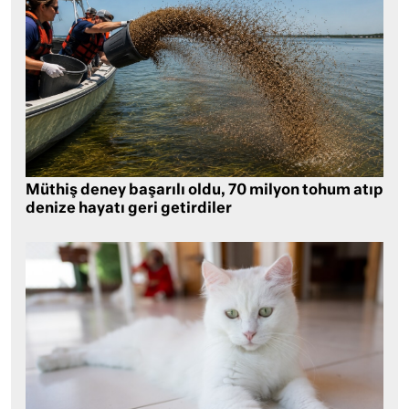
Müthiş deney başarılı oldu, 70 milyon tohum atıp
denize hayatı geri getirdiler