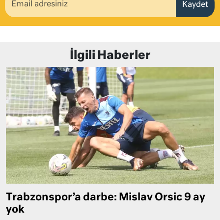
Kaydet
İlgili Haberler
Trabzonspor’a darbe: Mislav Orsic 9 ay
yok