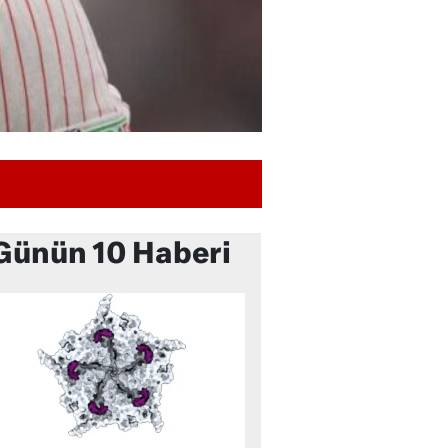
Günün 10 Haberi