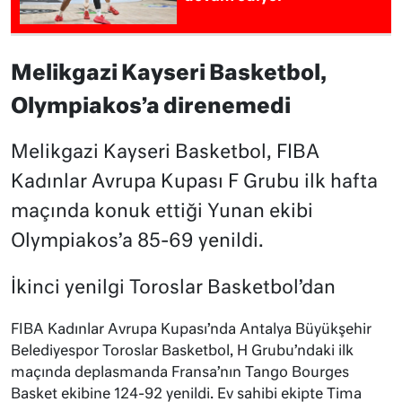
Melikgazi Kayseri Basketbol,
Olympiakos’a direnemedi
Melikgazi Kayseri Basketbol, FIBA
Kadınlar Avrupa Kupası F Grubu ilk hafta
maçında konuk ettiği Yunan ekibi
Olympiakos’a 85-69 yenildi.
İkinci yenilgi Toroslar Basketbol’dan
FIBA Kadınlar Avrupa Kupası’nda Antalya Büyükşehir
Belediyespor Toroslar Basketbol, H Grubu’ndaki ilk
maçında deplasmanda Fransa’nın Tango Bourges
Basket ekibine 124-92 yenildi. Ev sahibi ekipte Tima