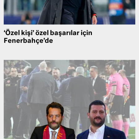
‘Özel kişi’ özel başarılar için
Fenerbahçe’de