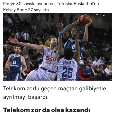
Pouye 30 sayıyla oynarken, Toroslar Basketbol​​​​​​​’da
Kelsey Bone 37 sayı attı.
Telekom zorlu geçen maçtan galibiyetle
ayrılmayı başardı.
Telekom zor da olsa kazandı