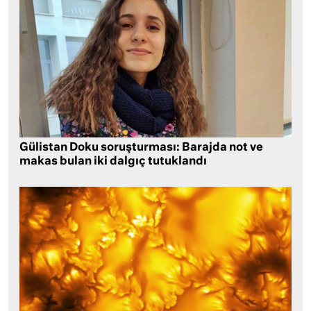
Gülistan Doku soruşturması: Barajda not ve
makas bulan iki dalgıç tutuklandı