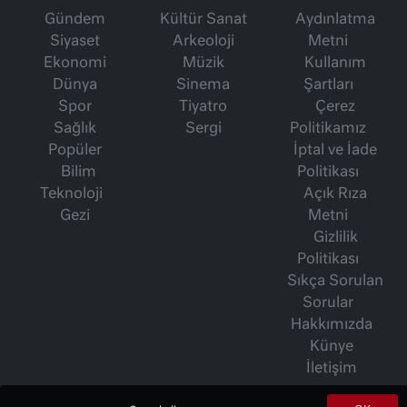
Gündem
Kültür Sanat
Aydınlatma
Siyaset
Arkeoloji
Metni
Ekonomi
Müzik
Kullanım
Dünya
Sinema
Şartları
Spor
Tiyatro
Çerez
Sağlık
Sergi
Politikamız
Popüler
İptal ve İade
Bilim
Politikası
Teknoloji
Açık Rıza
Gezi
Metni
Gizlilik
Politikası
Sıkça Sorulan
Sorular
Hakkımızda
Künye
İletişim