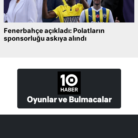
Fenerbahçe açıkladı: Polatların
sponsorluğu askıya alındı
Oyunlar ve Bulmacalar