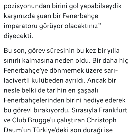
pozisyonundan birini gol yapabilseydik
karşınızda şuan bir Fenerbahçe
imparatoru görüyor olacaktınız”
diyecekti.
Bu son, görev süresinin bu kez bir yılla
sınırlı kalmasına neden oldu. Bir daha hiç
Fenerbahçe’ye dönmemek üzere sarı-
lacivertli kulübeden ayrıldı. Ancak bir
nesle belki de tarihin en şaşaalı
Fenerbahçelerinden birini hediye ederek
bu görevi bırakıyordu. Sırasıyla Frankfurt
ve Club Brugge’u çalıştıran Christoph
Daum’un Türkiye’deki son durağı ise