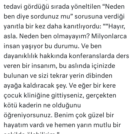
tedavi gördüğü sırada yöneltilen “Neden
ben diye sordunuz mu” sorusuna verdiği
yanıtla bir kez daha kanıtlıyordu: ““Hayır,
asla. Neden ben olmayayım? Milyonlarca
insan yaşıyor bu durumu. Ve ben
dayanıklılık hakkında konferanslarda ders
veren bir insanım, bu aslında içinizde
bulunan ve sizi tekrar yerin dibinden
ayağa kaldıracak şey. Ve eğer bir kere
çocuk kliniğine gittiyseniz, gerçekten
kötü kaderin ne olduğunu
öğreniyorsunuz. Benim çok güzel bir
hayatım vardı ve hemen yarın mutlu bir