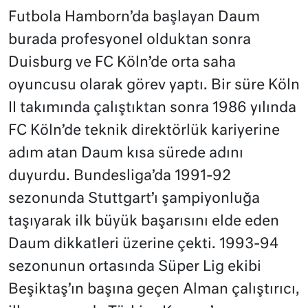
Futbola Hamborn’da başlayan Daum
burada profesyonel olduktan sonra
Duisburg ve FC Köln’de orta saha
oyuncusu olarak görev yaptı. Bir süre Köln
II takımında çalıştıktan sonra 1986 yılında
FC Köln’de teknik direktörlük kariyerine
adım atan Daum kısa sürede adını
duyurdu. Bundesliga’da 1991-92
sezonunda Stuttgart’ı şampiyonluğa
taşıyarak ilk büyük başarısını elde eden
Daum dikkatleri üzerine çekti. 1993-94
sezonunun ortasında Süper Lig ekibi
Beşiktaş’ın başına geçen Alman çalıştırıcı,