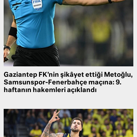
Gaziantep FK’nin şikâyet ettiği Metoğlu,
Samsunspor-Fenerbahçe maçına: 9.
haftanın hakemleri açıklandı