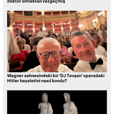
doktor olmaktan vazgeçmiş
Wagner sahnesindeki bir ‘DJ Tavşan’ operadaki
Hitler hayaletini nasıl kovdu?