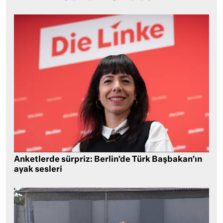
Anketlerde sürpriz: Berlin’de Türk Başbakan’ın
ayak sesleri