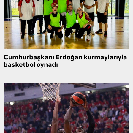
Cumhurbaşkanı Erdoğan kurmaylarıyla
basketbol oynadı