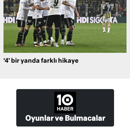
‘4’ bir yanda farklı hikaye
Oyunlar ve Bulmacalar