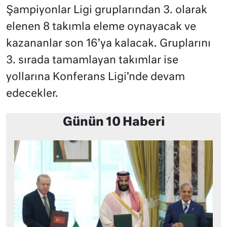
Şampiyonlar Ligi gruplarından 3. olarak
elenen 8 takımla eleme oynayacak ve
kazananlar son 16’ya kalacak. Gruplarını
3. sırada tamamlayan takımlar ise
yollarına Konferans Ligi’nde devam
edecekler.
Günün 10 Haberi