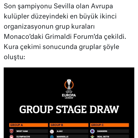
Son şampiyonu Sevilla olan Avrupa
kulüpler düzeyindeki en büyük ikinci
organizasyonun grup kuraları
Monaco’daki Grimaldi Forum’da çekildi.
Kura çekimi sonucunda gruplar şöyle
oluştu: