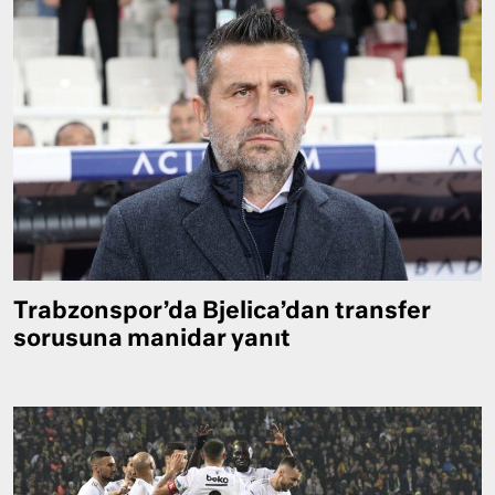
Trabzonspor’da Bjelica’dan transfer
sorusuna manidar yanıt