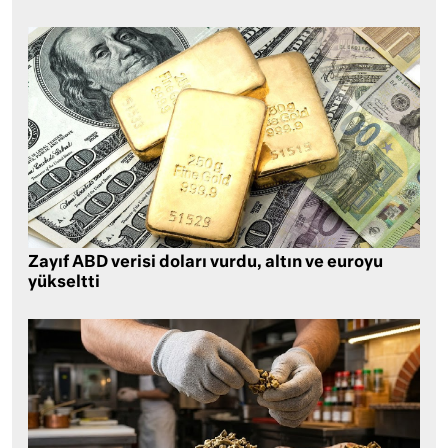
Zayıf ABD verisi doları vurdu, altın ve euroyu
yükseltti