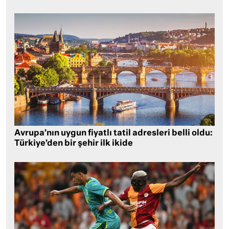
Avrupa’nın uygun fiyatlı tatil adresleri belli oldu:
Türkiye’den bir şehir ilk ikide