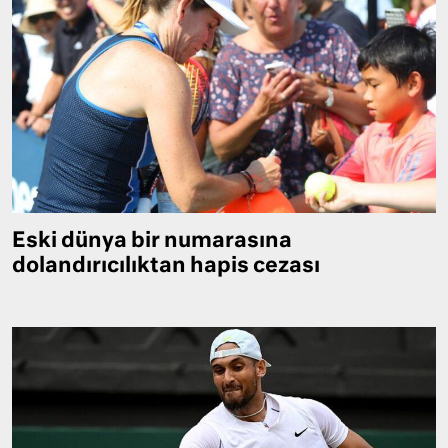
Eski dünya bir numarasına
dolandırıcılıktan hapis cezası