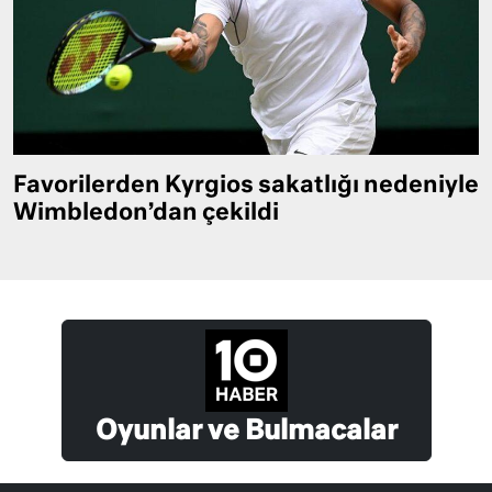
Favorilerden Kyrgios sakatlığı nedeniyle
Wimbledon’dan çekildi
Oyunlar ve Bulmacalar