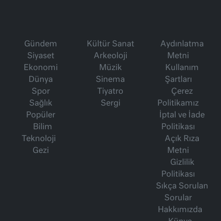
Gündem
Kültür Sanat
Aydınlatma
Siyaset
Arkeoloji
Metni
Ekonomi
Müzik
Kullanım
Dünya
Sinema
Şartları
Spor
Tiyatro
Çerez
Sağlık
Sergi
Politikamız
Popüler
İptal ve İade
Bilim
Politikası
Teknoloji
Açık Rıza
Gezi
Metni
Gizlilik
Politikası
Sıkça Sorulan
Sorular
Hakkımızda