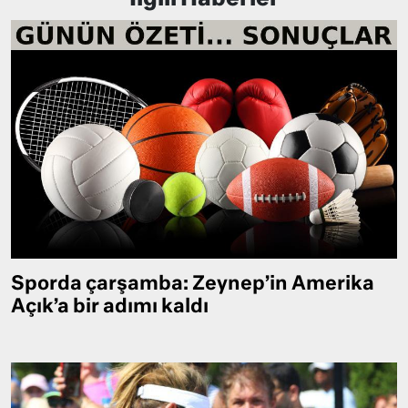
Sporda çarşamba: Zeynep’in Amerika
Açık’a bir adımı kaldı