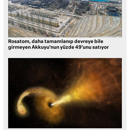
Rosatom, daha tamamlanıp devreye bile
girmeyen Akkuyu’nun yüzde 49’unu satıyor