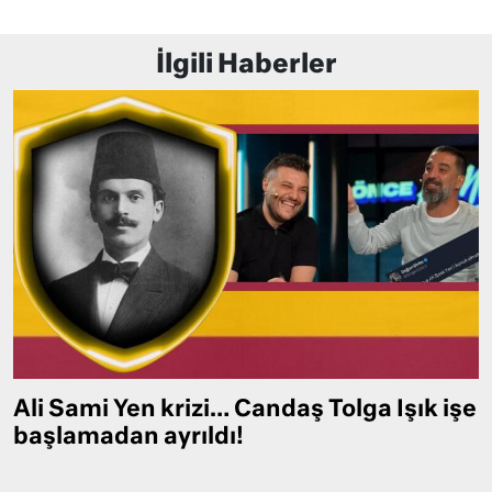
İlgili Haberler
Ali Sami Yen krizi… Candaş Tolga Işık işe
başlamadan ayrıldı!