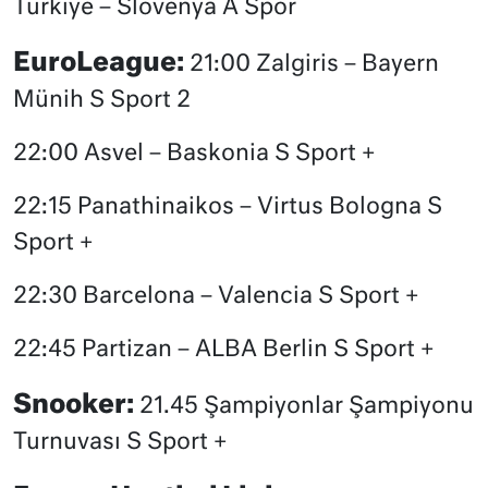
Türkiye – Slovenya A Spor
EuroLeague:
21:00 Zalgiris – Bayern
Münih S Sport 2
22:00 Asvel – Baskonia S Sport +
22:15 Panathinaikos – Virtus Bologna S
Sport +
22:30 Barcelona – Valencia S Sport +
22:45 Partizan – ALBA Berlin S Sport +
Snooker:
21.45 Şampiyonlar Şampiyonu
Turnuvası S Sport +