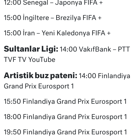
12:00 Senegal – Japonya FIFA +
15:00 İngiltere – Brezilya FIFA +
15:00 İran – Yeni Kaledonya FIFA +
Sultanlar Ligi:
14:00 VakıfBank – PTT
TVF TV YouTube
Artistik buz pateni:
14:00 Finlandiya
Grand Prix Eurosport 1
15:50 Finlandiya Grand Prix Eurosport 1
18:00 Finlandiya Grand Prix Eurosport 1
19:50 Finlandiya Grand Prix Eurosport 1