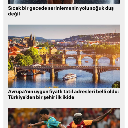
Sıcak bir gecede serinlemenin yolu soğuk duş
değil
Avrupa’nın uygun fiyatlı tatil adresleri belli oldu:
Türkiye’den bir şehir ilk ikide