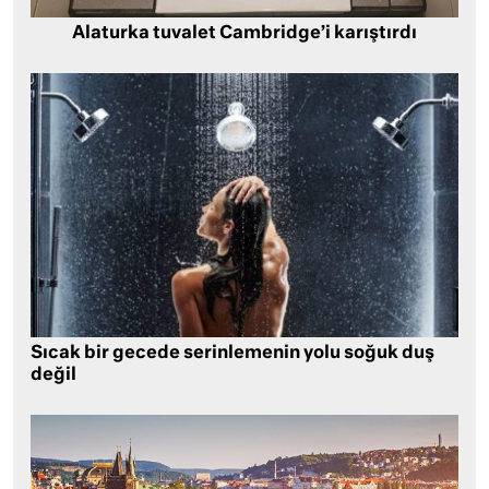
Alaturka tuvalet Cambridge’i karıştırdı
Sıcak bir gecede serinlemenin yolu soğuk duş
değil