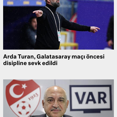
Arda Turan, Galatasaray maçı öncesi
disipline sevk edildi