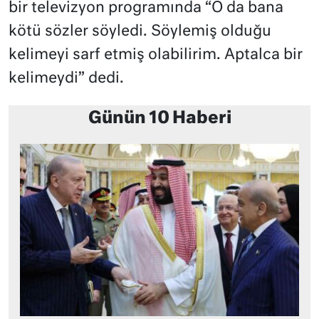
bir televizyon programında “O da bana
kötü sözler söyledi. Söylemiş olduğu
kelimeyi sarf etmiş olabilirim. Aptalca bir
kelimeydi” dedi.
Günün 10 Haberi