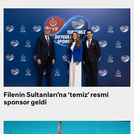
Filenin Sultanları’na ‘temiz’ resmi
sponsor geldi