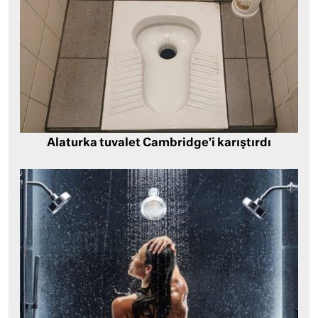
Alaturka tuvalet Cambridge’i karıştırdı