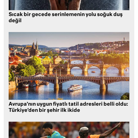
Sıcak bir gecede serinlemenin yolu soğuk duş
değil
Avrupa’nın uygun fiyatlı tatil adresleri belli oldu:
Türkiye’den bir şehir ilk ikide