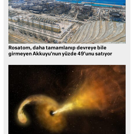
Rosatom, daha tamamlanıp devreye bile
girmeyen Akkuyu’nun yüzde 49’unu satıyor