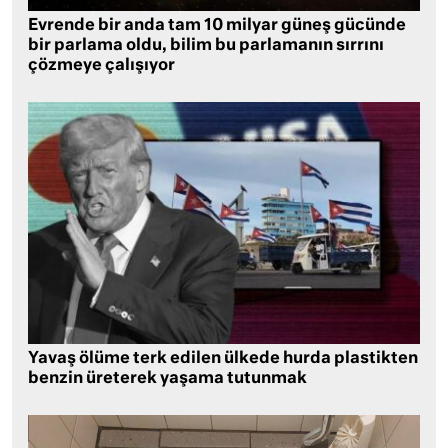
Evrende bir anda tam 10 milyar güneş gücünde
bir parlama oldu, bilim bu parlamanın sırrını
çözmeye çalışıyor
Yavaş ölüme terk edilen ülkede hurda plastikten
benzin üreterek yaşama tutunmak