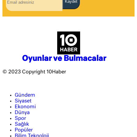
Kaydet
Oyunlar ve Bulmacalar
© 2023 Copyright 10Haber
Gündem
Siyaset
Ekonomi
Dünya
Spor
Sağlık
Popüler
Bilim Teknoloji