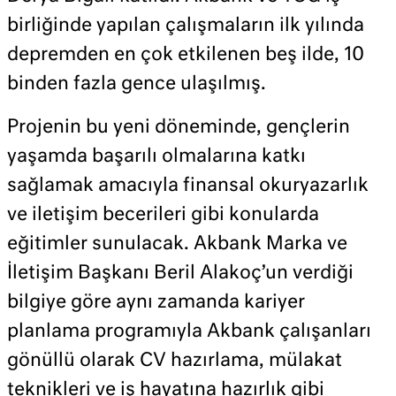
birliğinde yapılan çalışmaların ilk yılında
depremden en çok etkilenen beş ilde, 10
binden fazla gence ulaşılmış.
Projenin bu yeni döneminde, gençlerin
yaşamda başarılı olmalarına katkı
sağlamak amacıyla finansal okuryazarlık
ve iletişim becerileri gibi konularda
eğitimler sunulacak. Akbank Marka ve
İletişim Başkanı Beril Alakoç’un verdiği
bilgiye göre aynı zamanda kariyer
planlama programıyla Akbank çalışanları
gönüllü olarak CV hazırlama, mülakat
teknikleri ve iş hayatına hazırlık gibi