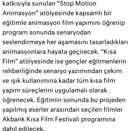
katkısıyla sunulan “Stop Motion
Animasyon” atölyesinde kapsamlı bir
eğitimle animasyon film yapımını öğrenip
program sonunda senaryodan
seslendirmeye her aşamasını tasarladıkları
animasyonlara hayata geçirecek. “Kısa
Film” atölyesinde ise gençler eğitmenlerin
rehberliğinde senaryo yazımından çekim
ve ışık kullanımına kadar tüm kısa film
yapım süreçlerini uygulamalı olarak
öğrenecek. Eğitimin sonunda bu projeden
yapılmış eserler arasından seçilen filmler
Akbank Kısa Film Festivali programına
dahil edilecek.