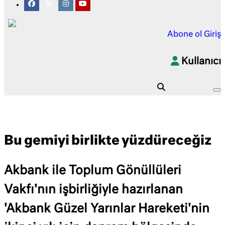
Abone ol
Giriş
Kullanıcı
Bu gemiyi birlikte yüzdüreceğiz
Akbank ile Toplum Gönüllüleri
Vakfı'nın işbirliğiyle hazırlanan
'Akbank Güzel Yarınlar Hareketi'nin