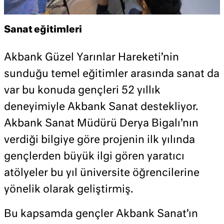
Sanat eğitimleri
Akbank Güzel Yarınlar Hareketi’nin
sunduğu temel eğitimler arasında sanat da
var bu konuda gençleri 52 yıllık
deneyimiyle Akbank Sanat destekliyor.
Akbank Sanat Müdürü Derya Bigalı’nın
verdiği bilgiye göre projenin ilk yılında
gençlerden büyük ilgi gören yaratıcı
atölyeler bu yıl üniversite öğrencilerine
yönelik olarak geliştirmiş.
Bu kapsamda gençler Akbank Sanat’ın