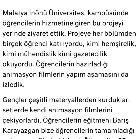
Malatya İnönü Üniversitesi kampüsünde
öğrencilerin hizmetine giren bu projeyi
yerinde ziyaret ettik. Projeye her bölümden
birçok öğrenci katılıyordu, kimi hemşirelik,
kimi mühendislik kimi gazetecilik
okuyordu. Öğrencilerin hazırladığı
animasyon filmlerin yapım aşamasını da
izledik.
Gençler çeşitli materyallerden kurdukları
setlerde kendi animasyon filmlerini
çekiyorlardı. Öğrencilerin eğitmeni Barış
Karayazgan bize öğrencilerin tamamladığı