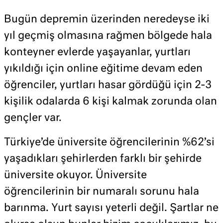
Bugün depremin üzerinden neredeyse iki
yıl geçmiş olmasına rağmen bölgede hala
konteyner evlerde yaşayanlar, yurtları
yıkıldığı için online eğitime devam eden
öğrenciler, yurtları hasar gördüğü için 2-3
kişilik odalarda 6 kişi kalmak zorunda olan
gençler var.
Türkiye’de üniversite öğrencilerinin %62’si
yaşadıkları şehirlerden farklı bir şehirde
üniversite okuyor. Üniversite
öğrencilerinin bir numaralı sorunu hala
barınma. Yurt sayısı yeterli değil. Şartlar ne