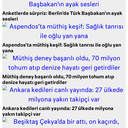
Anketlerde sürpriz: Berlin’de Türk Başbakan’ın ayak
sesleri
Aspendos’ta müthiş keşif: Sağlık tanrısı ile oğlu yan
yana
Müthiş deney başarılı oldu, 70 milyon tohum atıp
denize hayatı geri getirdiler
Ankara kedileri canlı yayında: 27 ülkede milyona
yakın takipçi var