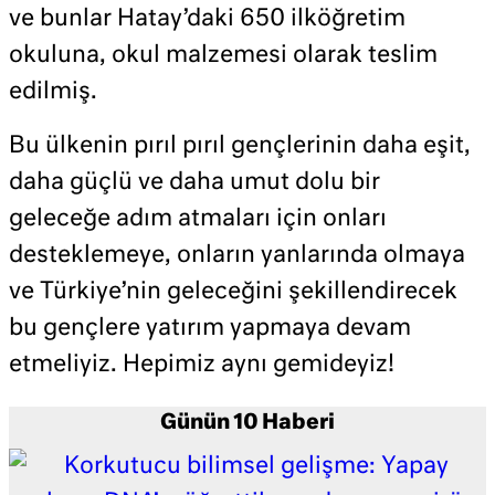
ve bunlar Hatay’daki 650 ilköğretim
okuluna, okul malzemesi olarak teslim
edilmiş.
Bu ülkenin pırıl pırıl gençlerinin daha eşit,
daha güçlü ve daha umut dolu bir
geleceğe adım atmaları için onları
desteklemeye, onların yanlarında olmaya
ve Türkiye’nin geleceğini şekillendirecek
bu gençlere yatırım yapmaya devam
etmeliyiz. Hepimiz aynı gemideyiz!
Günün 10 Haberi