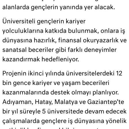
alanlarda gençlerin yanında yer alacak.
Üniversiteli gençlerin kariyer
yolculuklarına katkıda bulunmak, onlara iş
dünyasına hazırlık, finansal okuryazarlık ve
sanatsal beceriler gibi farklı deneyimler
kazandırmak hedefleniyor.
Projenin ikinci yılında üniversitelerdeki 12
bin gence kariyer ve yaşam becerileri
kazanmalarında destek olmayı planlıyor.
Adıyaman, Hatay, Malatya ve Gaziantep’te
bir yıl süreyle 5 üniversitede devam edecek
çalışmalarda gençlere iş dünyasına yönelik