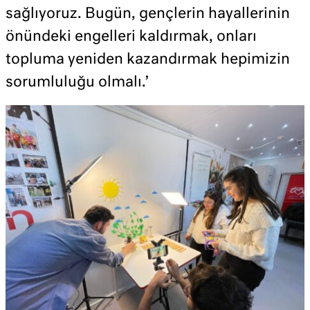
sağlıyoruz. Bugün, gençlerin hayallerinin
önündeki engelleri kaldırmak, onları
topluma yeniden kazandırmak hepimizin
sorumluluğu olmalı.’