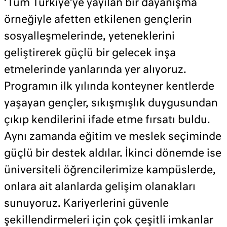
‘Tüm Türkiye’ye yayılan bir dayanışma
örneğiyle afetten etkilenen gençlerin
sosyalleşmelerinde, yeteneklerini
geliştirerek güçlü bir gelecek inşa
etmelerinde yanlarında yer alıyoruz.
Programın ilk yılında konteyner kentlerde
yaşayan gençler, sıkışmışlık duygusundan
çıkıp kendilerini ifade etme fırsatı buldu.
Aynı zamanda eğitim ve meslek seçiminde
güçlü bir destek aldılar. İkinci dönemde ise
üniversiteli öğrencilerimize kampüslerde,
onlara ait alanlarda gelişim olanakları
sunuyoruz. Kariyerlerini güvenle
şekillendirmeleri için çok çeşitli imkanlar