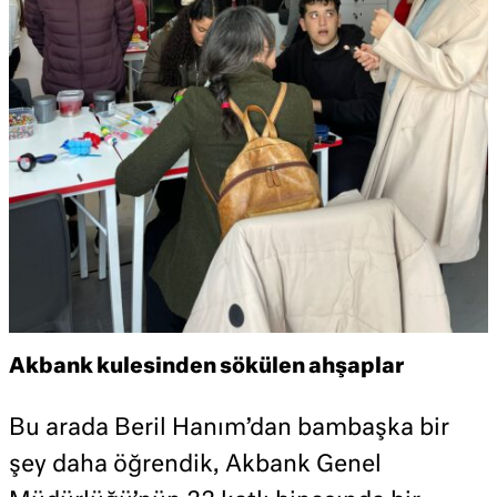
Akbank kulesinden sökülen ahşaplar
Bu arada Beril Hanım’dan bambaşka bir
şey daha öğrendik, Akbank Genel