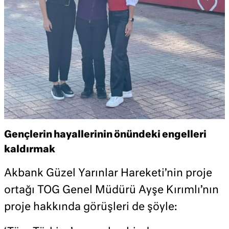
Gençlerin hayallerinin önündeki engelleri
kaldırmak
Akbank Güzel Yarınlar Hareketi’nin proje
ortağı TOG Genel Müdürü Ayşe Kırımlı’nın
proje hakkında görüşleri de şöyle: