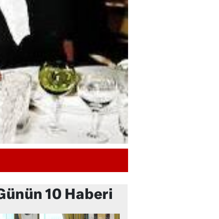
Günün 10 Haberi