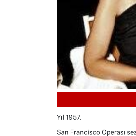
Yıl 1957.
San Francisco Operası sez