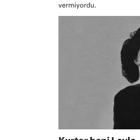
vermiyordu.