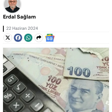
Erdal Sağlam
22 Haziran 2024