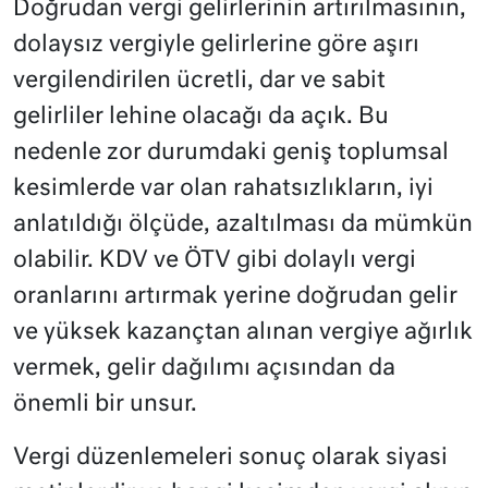
Doğrudan vergi gelirlerinin artırılmasının,
dolaysız vergiyle gelirlerine göre aşırı
vergilendirilen ücretli, dar ve sabit
gelirliler lehine olacağı da açık. Bu
nedenle zor durumdaki geniş toplumsal
kesimlerde var olan rahatsızlıkların, iyi
anlatıldığı ölçüde, azaltılması da mümkün
olabilir. KDV ve ÖTV gibi dolaylı vergi
oranlarını artırmak yerine doğrudan gelir
ve yüksek kazançtan alınan vergiye ağırlık
vermek, gelir dağılımı açısından da
önemli bir unsur.
Vergi düzenlemeleri sonuç olarak siyasi