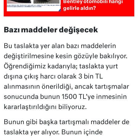
Bentley otomobili hangi
gelirle aldın?
Bazı maddeler değişecek
Bu taslakta yer alan bazı maddelerin
değiştirilmesine kesin gözüyle bakılıyor.
Öğrendiğimiz kadarıyla; taslakta yurt
dışına çıkış harcı olarak 3 bin TL
alınmasının önerildiği, ancak tartışmalar
sonucunda bunun 1500 TL’ye inmesinin
kararlaştırıldığını biliyoruz.
Bunun gibi başka tartışmalı maddeler de
taslakta yer alıyor. Bunun içinde