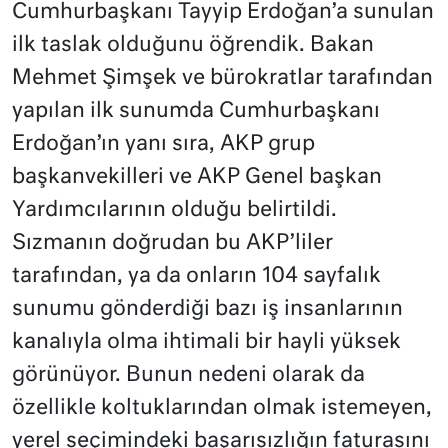
Cumhurbaşkanı Tayyip Erdoğan’a sunulan
ilk taslak olduğunu öğrendik. Bakan
Mehmet Şimşek ve bürokratlar tarafından
yapılan ilk sunumda Cumhurbaşkanı
Erdoğan’ın yanı sıra, AKP grup
başkanvekilleri ve AKP Genel başkan
Yardımcılarının olduğu belirtildi.
Sızmanın doğrudan bu AKP’liler
tarafından, ya da onların 104 sayfalık
sunumu gönderdiği bazı iş insanlarının
kanalıyla olma ihtimali bir hayli yüksek
görünüyor. Bunun nedeni olarak da
özellikle koltuklarından olmak istemeyen,
yerel seçimindeki başarısızlığın faturasını