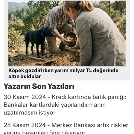
Köpek gezdirirken yarım milyar TL değerinde
altın buldular
Yazarın Son Yazıları
30 Kasım 2024 - Kredi kartında batık paniği:
Bankalar kartlardaki yapılandırmanın
uzatılmasını istiyor
28 Kasım 2024 - Merkez Bankası artık riskler
yerine başarıları öne çıkarıyor