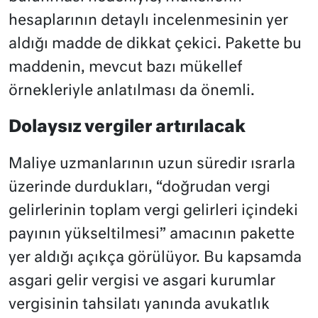
hesaplarının detaylı incelenmesinin yer
aldığı madde de dikkat çekici. Pakette bu
maddenin, mevcut bazı mükellef
örnekleriyle anlatılması da önemli.
Dolaysız vergiler artırılacak
Maliye uzmanlarının uzun süredir ısrarla
üzerinde durdukları, “doğrudan vergi
gelirlerinin toplam vergi gelirleri içindeki
payının yükseltilmesi” amacının pakette
yer aldığı açıkça görülüyor. Bu kapsamda
asgari gelir vergisi ve asgari kurumlar
vergisinin tahsilatı yanında avukatlık