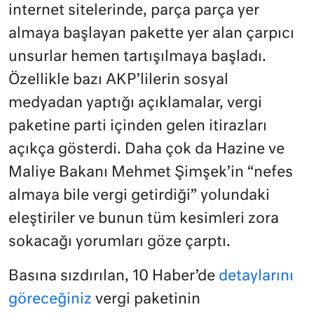
internet sitelerinde, parça parça yer
almaya başlayan pakette yer alan çarpıcı
unsurlar hemen tartışılmaya başladı.
Özellikle bazı AKP’lilerin sosyal
medyadan yaptığı açıklamalar, vergi
paketine parti içinden gelen itirazları
açıkça gösterdi. Daha çok da Hazine ve
Maliye Bakanı Mehmet Şimşek’in “nefes
almaya bile vergi getirdiği” yolundaki
eleştiriler ve bunun tüm kesimleri zora
sokacağı yorumları göze çarptı.
Basına sızdırılan, 10 Haber’de
detaylarını
göreceğiniz
vergi paketinin