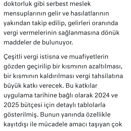
doktorluk gibi serbest meslek
mensuplarının gelir ve hasılatlarının
yakından takip edilip, gelirleri oranında
vergi vermelerinin sağlanmasına dönük
maddeler de bulunuyor.
Çeşitli vergi istisna ve muafiyetlerin
gözden geçirilip bir kısmının azaltılması,
bir kısmının kaldırılması vergi tahsilatına
büyük katkı verecek. Bu katkılar
uygulama tarihine bağlı olarak 2024 ve
2025 bütçesi için detaylı tablolarla
gösterilmiş. Bunun yanında özellikle
kayıtdışı ile mücadele amacı taşıyan çok