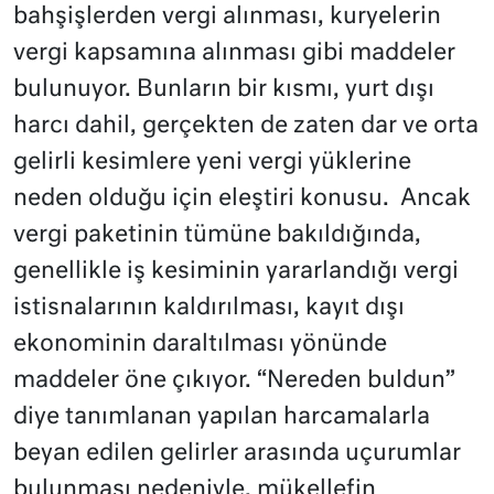
bahşişlerden vergi alınması, kuryelerin
vergi kapsamına alınması gibi maddeler
bulunuyor. Bunların bir kısmı, yurt dışı
harcı dahil, gerçekten de zaten dar ve orta
gelirli kesimlere yeni vergi yüklerine
neden olduğu için eleştiri konusu. Ancak
vergi paketinin tümüne bakıldığında,
genellikle iş kesiminin yararlandığı vergi
istisnalarının kaldırılması, kayıt dışı
ekonominin daraltılması yönünde
maddeler öne çıkıyor. “Nereden buldun”
diye tanımlanan yapılan harcamalarla
beyan edilen gelirler arasında uçurumlar
bulunması nedeniyle, mükellefin