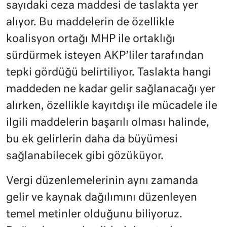
sayıdaki ceza maddesi de taslakta yer
alıyor. Bu maddelerin de özellikle
koalisyon ortağı MHP ile ortaklığı
sürdürmek isteyen AKP’liler tarafından
tepki gördüğü belirtiliyor. Taslakta hangi
maddeden ne kadar gelir sağlanacağı yer
alırken, özellikle kayıtdışı ile mücadele ile
ilgili maddelerin başarılı olması halinde,
bu ek gelirlerin daha da büyümesi
sağlanabilecek gibi gözüküyor.
Vergi düzenlemelerinin aynı zamanda
gelir ve kaynak dağılımını düzenleyen
temel metinler olduğunu biliyoruz.