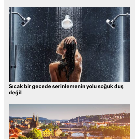
Sıcak bir gecede serinlemenin yolu soğuk duş
değil