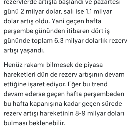
rezervlerde artışla başlandı ve pazartesi
günü 2 milyar dolar, salı ise 1.1 milyar
dolar artış oldu. Yani geçen hafta
perşembe gününden itibaren dört iş
gününde toplam 6.3 milyar dolarlık rezerv
artışı yaşandı.
Henüz rakamı bilmesek de piyasa
hareketleri dün de rezerv artışının devam
ettiğine işaret ediyor. Eğer bu trend
devam ederse geçen hafta perşembeden
bu hafta kapanışına kadar geçen sürede
rezerv artışı hareketinin 8-9 milyar doları
bulması beklenebilir.