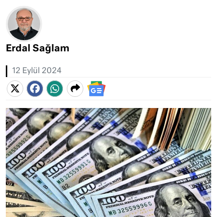
Erdal Sağlam
12 Eylül 2024