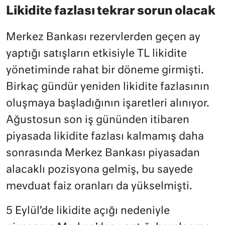
Likidite fazlası tekrar sorun olacak
Merkez Bankası rezervlerden geçen ay
yaptığı satışların etkisiyle TL likidite
yönetiminde rahat bir döneme girmişti.
Birkaç gündür yeniden likidite fazlasının
oluşmaya başladığının işaretleri alınıyor.
Ağustosun son iş gününden itibaren
piyasada likidite fazlası kalmamış daha
sonrasında Merkez Bankası piyasadan
alacaklı pozisyona gelmiş, bu sayede
mevduat faiz oranları da yükselmişti.
5 Eylül’de likidite açığı nedeniyle