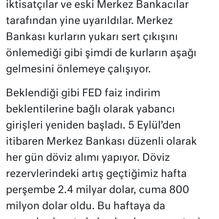
iktisatçılar ve eski Merkez Bankacılar
tarafından yine uyarıldılar. Merkez
Bankası kurların yukarı sert çıkışını
önlemediği gibi şimdi de kurların aşağı
gelmesini önlemeye çalışıyor.
Beklendiği gibi FED faiz indirim
beklentilerine bağlı olarak yabancı
girişleri yeniden başladı. 5 Eylül’den
itibaren Merkez Bankası düzenli olarak
her gün döviz alımı yapıyor. Döviz
rezervlerindeki artış geçtiğimiz hafta
perşembe 2.4 milyar dolar, cuma 800
milyon dolar oldu. Bu haftaya da