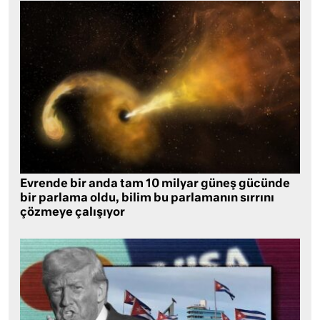
Evrende bir anda tam 10 milyar güneş gücünde
bir parlama oldu, bilim bu parlamanın sırrını
çözmeye çalışıyor