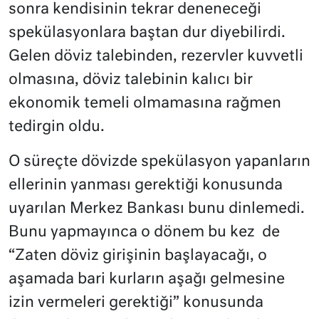
sonra kendisinin tekrar deneneceği
spekülasyonlara baştan dur diyebilirdi.
Gelen döviz talebinden, rezervler kuvvetli
olmasına, döviz talebinin kalıcı bir
ekonomik temeli olmamasına rağmen
tedirgin oldu.
O süreçte dövizde spekülasyon yapanların
ellerinin yanması gerektiği konusunda
uyarılan Merkez Bankası bunu dinlemedi.
Bunu yapmayınca o dönem bu kez de
“Zaten döviz girişinin başlayacağı, o
aşamada bari kurların aşağı gelmesine
izin vermeleri gerektiği” konusunda