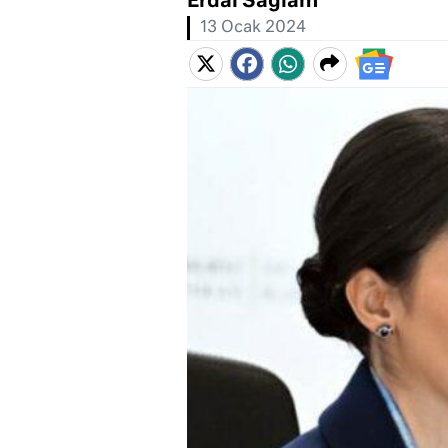
Erdal Sağlam
13 Ocak 2024