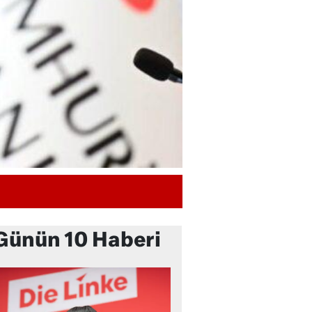
Günün 10 Haberi