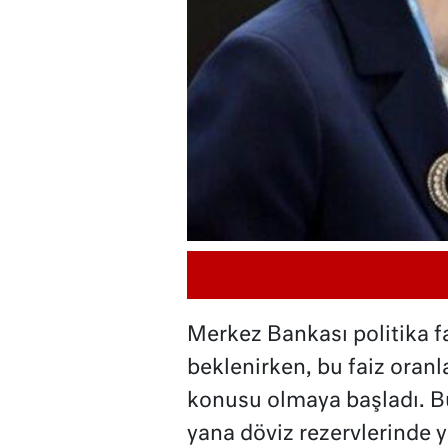
Merkez Bankası politika f
beklenirken, bu faiz oranl
konusu olmaya başladı. B
yana döviz rezervlerinde 