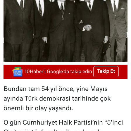
Takip Et
10Haber'i Google'da takip edin
Bundan tam 54 yıl önce, yine Mayıs
ayında Türk demokrasi tarihinde çok
önemli bir olay yaşandı.
O gün Cumhuriyet Halk Partisi’nin “5’inci