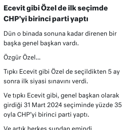
Ecevit gibi Özel de ilk seçimde
CHP’yi birinci parti yaptı
Dün o binada sonuna kadar direnen bir
başka genel başkan vardı.
Özgür Özel…
Tıpkı Ecevit gibi Özel de seçildikten 5 ay
sonra ilk siyasi sınavını verdi.
Ve tıpkı Ecevit gibi, genel başkan olarak
girdiği 31 Mart 2024 seçiminde yüzde 35
oyla CHP’yi birinci parti yaptı.
Ve artık herkes şundan emindi.