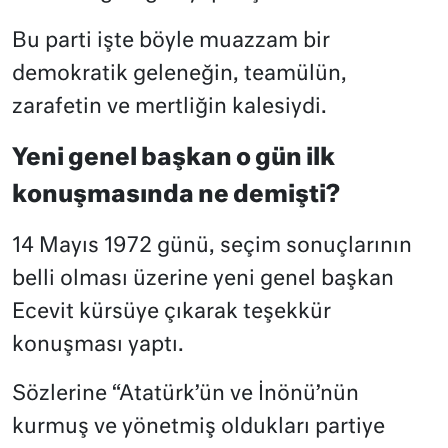
Bu parti işte böyle muazzam bir
demokratik geleneğin, teamülün,
zarafetin ve mertliğin kalesiydi.
Yeni genel başkan o gün ilk
konuşmasında ne demişti?
14 Mayıs 1972 günü, seçim sonuçlarının
belli olması üzerine yeni genel başkan
Ecevit kürsüye çıkarak teşekkür
konuşması yaptı.
Sözlerine “Atatürk’ün ve İnönü’nün
kurmuş ve yönetmiş oldukları partiye