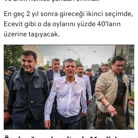
En geç 2 yıl sonra gireceği ikinci seçimde,
Ecevit gibi o da oylarını yüzde 40’ların
üzerine taşıyacak.