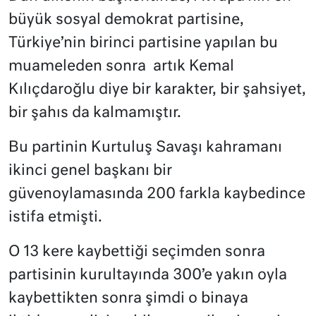
büyük sosyal demokrat partisine,
Türkiye’nin birinci partisine yapılan bu
muameleden sonra
artık Kemal
Kılıçdaroğlu diye bir karakter, bir şahsiyet,
bir şahıs da kalmamıştır.
Bu partinin Kurtuluş Savaşı kahramanı
ikinci genel başkanı bir
güvenoylamasında 200 farkla kaybedince
istifa etmişti.
O 13 kere kaybettiği seçimden sonra
partisinin kurultayında 300’e yakın oyla
kaybettikten sonra şimdi o binaya