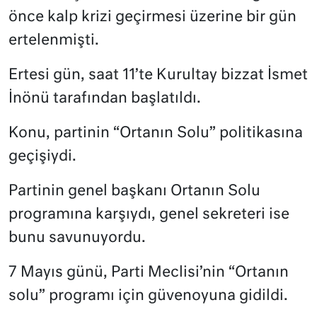
önce kalp krizi geçirmesi üzerine bir gün
ertelenmişti.
Ertesi gün, saat 11’te Kurultay bizzat İsmet
İnönü tarafından başlatıldı.
Konu, partinin “Ortanın Solu” politikasına
geçişiydi.
Partinin genel başkanı Ortanın Solu
programına karşıydı, genel sekreteri ise
bunu savunuyordu.
7 Mayıs günü, Parti Meclisi’nin “Ortanın
solu” programı için güvenoyuna gidildi.