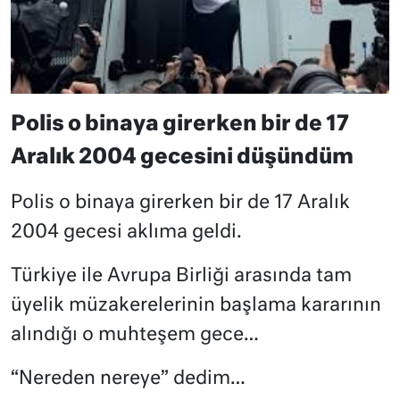
Polis o binaya girerken bir de 17
Aralık 2004 gecesini düşündüm
Polis o binaya girerken bir de 17 Aralık
2004 gecesi aklıma geldi.
Türkiye ile Avrupa Birliği arasında tam
üyelik müzakerelerinin başlama kararının
alındığı o muhteşem gece…
“Nereden nereye” dedim…