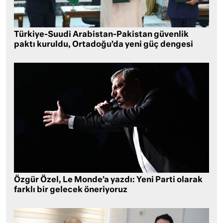
Türkiye-Suudi Arabistan-Pakistan güvenlik
paktı kuruldu, Ortadoğu’da yeni güç dengesi
Özgür Özel, Le Monde’a yazdı: Yeni Parti olarak
farklı bir gelecek öneriyoruz