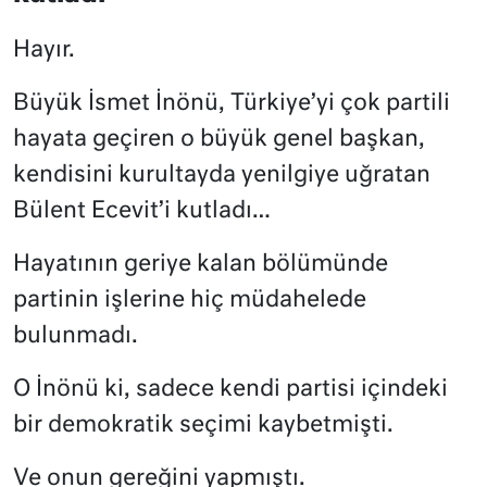
Hayır.
Büyük İsmet İnönü, Türkiye’yi çok partili
hayata geçiren o büyük genel başkan,
kendisini kurultayda yenilgiye uğratan
Bülent Ecevit’i kutladı…
Hayatının geriye kalan bölümünde
partinin işlerine hiç müdahelede
bulunmadı.
O İnönü ki, sadece kendi partisi içindeki
bir demokratik seçimi kaybetmişti.
Ve onun gereğini yapmıştı.