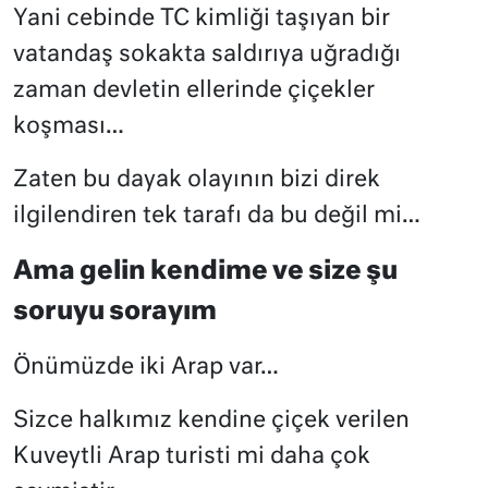
Yani cebinde TC kimliği taşıyan bir
vatandaş sokakta saldırıya uğradığı
zaman devletin ellerinde çiçekler
koşması…
Zaten bu dayak olayının bizi direk
ilgilendiren tek tarafı da bu değil mi…
Ama gelin kendime ve size şu
soruyu sorayım
Önümüzde iki Arap var…
Sizce halkımız kendine çiçek verilen
Kuveytli Arap turisti mi daha çok