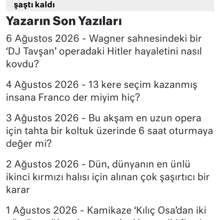
şaştı kaldı
Yazarın Son Yazıları
6 Ağustos 2026 - Wagner sahnesindeki bir
‘DJ Tavşan’ operadaki Hitler hayaletini nasıl
kovdu?
4 Ağustos 2026 - 13 kere seçim kazanmış
insana Franco der miyim hiç?
3 Ağustos 2026 - Bu akşam en uzun opera
için tahta bir koltuk üzerinde 6 saat oturmaya
değer mi?
2 Ağustos 2026 - Dün, dünyanın en ünlü
ikinci kırmızı halısı için alınan çok şaşırtıcı bir
karar
1 Ağustos 2026 - Kamikaze ‘Kılıç Osa’dan iki