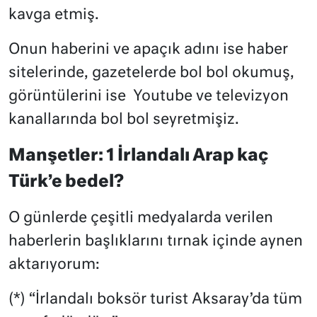
kavga etmiş.
Onun haberini ve apaçık adını ise haber
sitelerinde, gazetelerde bol bol okumuş,
görüntülerini ise
Youtube ve televizyon
kanallarında bol bol seyretmişiz.
Manşetler: 1 İrlandalı Arap kaç
Türk’e bedel?
O günlerde çeşitli medyalarda verilen
haberlerin başlıklarını tırnak içinde aynen
aktarıyorum:
(*) “İrlandalı boksör turist Aksaray’da tüm