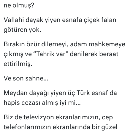
ne olmuş?
Vallahi dayak yiyen esnafa çiçek falan
götüren yok.
Bırakın özür dilemeyi, adam mahkemeye
çıkmış ve “Tahrik var” denilerek beraat
ettirilmiş.
Ve son sahne…
Meydan dayağı yiyen üç Türk esnaf da
hapis cezası almış iyi mi…
Biz de televizyon ekranlarımızın, cep
telefonlarımızın ekranlarında bir güzel