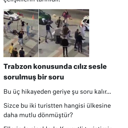
Trabzon konusunda cılız sesle
sorulmuş bir soru
Bu üç hikayeden geriye şu soru kalır…
Sizce bu iki turistten hangisi ülkesine
daha mutlu dönmüştür?