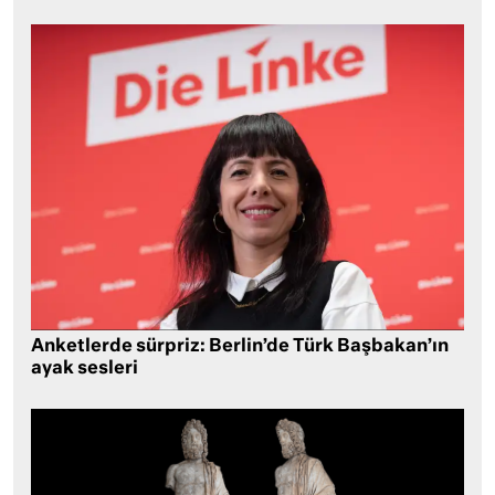
Anketlerde sürpriz: Berlin’de Türk Başbakan’ın
ayak sesleri