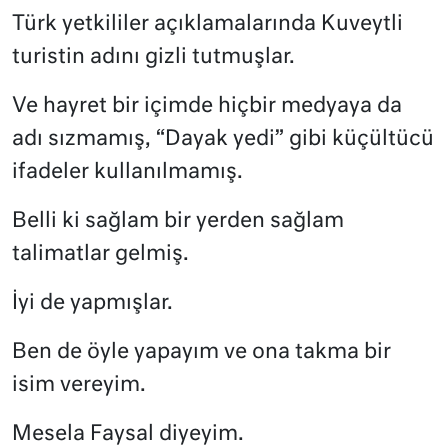
Türk yetkililer açıklamalarında Kuveytli
turistin adını gizli tutmuşlar.
Ve hayret bir içimde hiçbir medyaya da
adı sızmamış, “Dayak yedi” gibi küçültücü
ifadeler kullanılmamış.
Belli ki sağlam bir yerden sağlam
talimatlar gelmiş.
İyi de yapmışlar.
Ben de öyle yapayım ve ona takma bir
isim vereyim.
Mesela Faysal diyeyim.