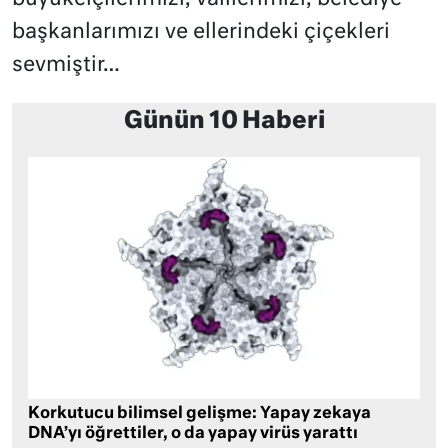
başkanlarımızı ve ellerindeki çiçekleri
sevmiştir…
Günün 10 Haberi
Korkutucu bilimsel gelişme: Yapay zekaya
DNA’yı öğrettiler, o da yapay virüs yarattı