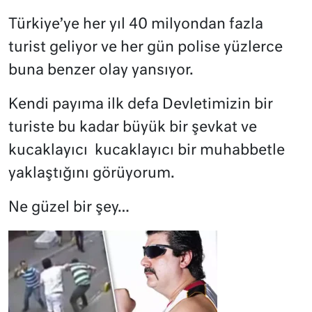
Türkiye’ye her yıl 40 milyondan fazla
turist geliyor ve her gün polise yüzlerce
buna benzer olay yansıyor.
Kendi payıma ilk defa Devletimizin bir
turiste bu kadar büyük bir şevkat ve
kucaklayıcı
kucaklayıcı bir muhabbetle
yaklaştığını görüyorum.
Ne güzel bir şey…