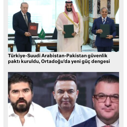
Türkiye-Suudi Arabistan-Pakistan güvenlik
paktı kuruldu, Ortadoğu’da yeni güç dengesi