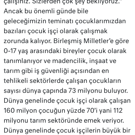
çalışınız. Sizlerden çok şey bekliyoruz.”
Ancak bu önemli günde bile
geleceğimizin teminatı çocuklarımızdan
bazıları çocuk işçi olarak çalışmak
zorunda kalıyor. Birleşmiş Milletler’e göre
0-17 yaş arasındaki bireyler çocuk olarak
tanımlanıyor ve madencilik, inşaat ve
tarım gibi iş güvenliği açısından en
tehlikeli sektörlerde çalışan çocukların
sayısı dünya çapında 73 milyonu buluyor.
Dünya genelinde çocuk işçi olarak çalışan
160 milyon çocuğun yüzde 70’i yani 112
milyonu tarım sektöründe emek veriyor.
Dünya genelinde çocuk işçilerin büyük bir