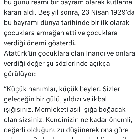
bu günü resmi bir bayram olarak kutlama
kararı aldı. Beş yıl sonra, 23 Nisan 1929’da
bu bayramı dünya tarihinde bir ilk olarak
çocuklara armağan etti ve çocuklara
verdiği önemi gösterdi.
Atatürk’ün çocuklara olan inancı ve onlara
verdiği değer şu sözlerinde açıkça
görülüyor:
“Küçük hanımlar, küçük beyler! Sizler
geleceğin bir gülü, yıldızı ve ikbal
ışığısınız. Memleketi asıl ışığa boğacak
olan sizsiniz. Kendinizin ne kadar önemli,
değerli olduğunuzu düşünerek ona göre