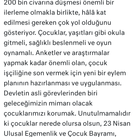
200 bin civarına düşmesi önemli bir
ilerleme olmakla birlikte, hâlâ kat
edilmesi gereken çok yol olduğunu
gösteriyor. Çocuklar, yaşıtları gibi okula
gitmeli, sağlıklı beslenmeli ve oyun
oynamalı. Anketler ve araştırmalar
yapmak kadar önemli olan, çocuk
işçiliğine son vermek için yeni bir eylem
planının hazırlanması ve uygulanması.
Devletin asli görevlerinden biri
geleceğimizin mimarı olacak
çocuklarımızı korumak. Unutulmamalıdır
ki çocuklar nerede olursa olsun, 23 Nisan
Ulusal Egemenlik ve Çocuk Bayramı,