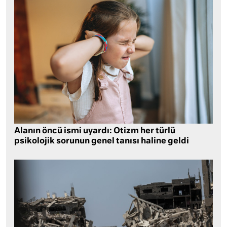
Alanın öncü ismi uyardı: Otizm her türlü
psikolojik sorunun genel tanısı haline geldi