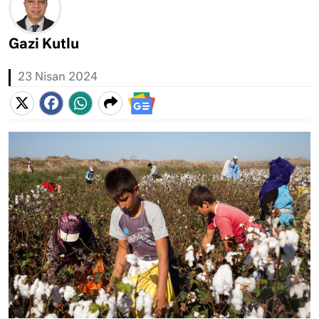
Gazi Kutlu
23 Nisan 2024