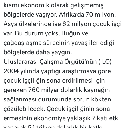
kısmı ekonomik olarak gelişmemiş
bölgelerde yaşıyor. Afrika’da 70 milyon,
Asya ülkelerinde ise 62 milyon çocuk işçi
var. Bu durum yoksulluğun ve
çağdaşlaşma sürecinin yavaş ilerlediği
bölgelerde daha yaygın.
Uluslararası Çalışma Örgütü’nün (ILO)
2004 yılında yaptığı araştırmaya göre
çocuk işçiliğin sona erdirilmesi için
gereken 760 milyar dolarlık kaynağın
sağlanması durumunda sorun kökten
çözülebilecek. Çocuk işçiliğinin sona
ermesinin ekonomiye yaklaşık 7 katı etki