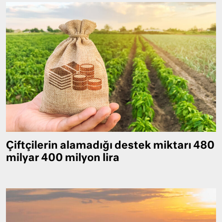
Çiftçilerin alamadığı destek miktarı 480
milyar 400 milyon lira