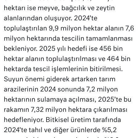
hektarı ise meyve, bağcılık ve zeytin
alanlarından oluşuyor. 2024’te
toplulaştırılan 9,9 milyon hektar alanın 7,6
milyon hektarında tescilin tamamlanması
bekleniyor. 2025 yılı hedefi ise 456 bin
hektar alanın toplulaştırılması ve 464 bin
hektarda tescil işlemlerinin bitirilmesi.
Suyun önemi giderek artarken tarım
arazilerinin 2024 sonunda 7,2 milyon
hektarının sulamaya açılması, 2025’te bu
rakamın 7,32 milyon hektara çıkarılması
hedefleniyor. Bitkisel üretim tarafında
2024’te tahıl ve diğer ürünlerde %5,2