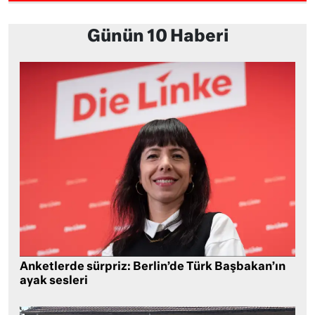
Günün 10 Haberi
Anketlerde sürpriz: Berlin’de Türk Başbakan’ın
ayak sesleri