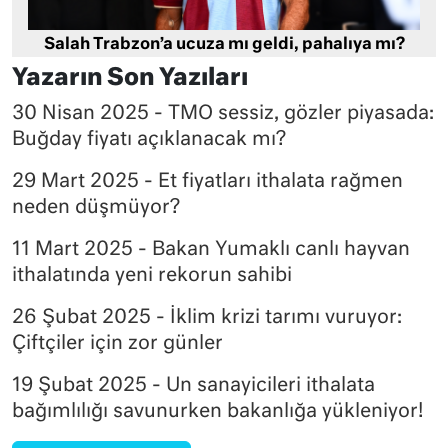
Salah Trabzon’a ucuza mı geldi, pahalıya mı?
Yazarın Son Yazıları
30 Nisan 2025 - TMO sessiz, gözler piyasada:
Buğday fiyatı açıklanacak mı?
29 Mart 2025 - Et fiyatları ithalata rağmen
neden düşmüyor?
11 Mart 2025 - Bakan Yumaklı canlı hayvan
ithalatında yeni rekorun sahibi
26 Şubat 2025 - İklim krizi tarımı vuruyor:
Çiftçiler için zor günler
19 Şubat 2025 - Un sanayicileri ithalata
bağımlılığı savunurken bakanlığa yükleniyor!