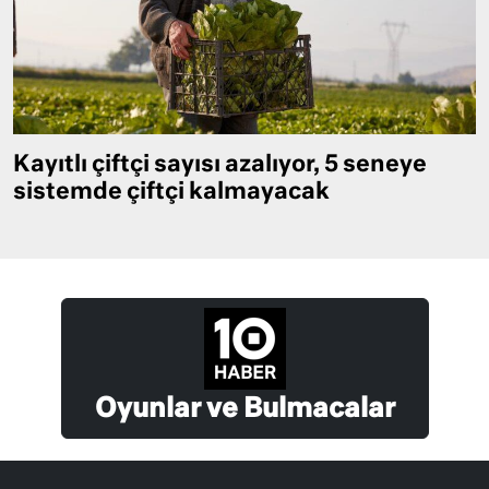
Kayıtlı çiftçi sayısı azalıyor, 5 seneye
sistemde çiftçi kalmayacak
Oyunlar ve Bulmacalar