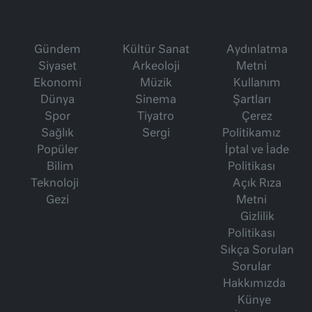
Gündem
Kültür Sanat
Aydınlatma
Siyaset
Arkeoloji
Metni
Ekonomi
Müzik
Kullanım
Dünya
Sinema
Şartları
Spor
Tiyatro
Çerez
Sağlık
Sergi
Politikamız
Popüler
İptal ve İade
Bilim
Politikası
Teknoloji
Açık Rıza
Gezi
Metni
Gizlilik
Politikası
Sıkça Sorulan
Sorular
Hakkımızda
Künye