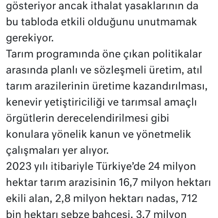
gösteriyor ancak ithalat yasaklarının da
bu tabloda etkili olduğunu unutmamak
gerekiyor.
Tarım programında öne çıkan politikalar
arasında planlı ve sözleşmeli üretim, atıl
tarım arazilerinin üretime kazandırılması,
kenevir yetiştiriciliği ve tarımsal amaçlı
örgütlerin derecelendirilmesi gibi
konulara yönelik kanun ve yönetmelik
çalışmaları yer alıyor.
2023 yılı itibariyle Türkiye’de 24 milyon
hektar tarım arazisinin 16,7 milyon hektarı
ekili alan, 2,8 milyon hektarı nadas, 712
bin hektarı sebze bahçesi, 3,7 milyon