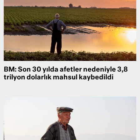
BM: Son 30 yılda afetler nedeniyle 3,8
trilyon dolarlık mahsul kaybedildi