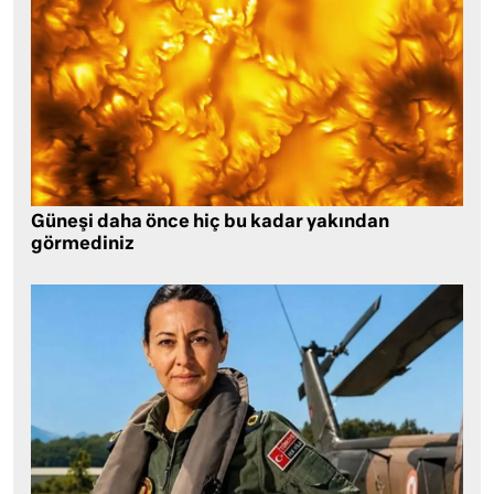
Güneşi daha önce hiç bu kadar yakından
görmediniz