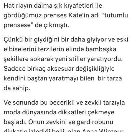
Hatırlayın daima şık kıyafetleri ile
gördüğümüz prenses Kate’in adı “tutumlu
prensese” de çıkmıştı.
Çünkü bir giydiğini bir daha giyiyor ve eski
elbiselerini terzilerin elinde bambaşka
şekillere sokarak yeni stiller yaratıyordu.
Sadece birkaç aksesuar değişikliğiyle
kendini baştan yaratmayı bilen
bir tarza
da sahip.
Ve sonunda bu becerikli ve zevkli tarzıyla
moda dünyasında dikkatleri çekmeye
başladı. Onun zevkini ve gardırobunu