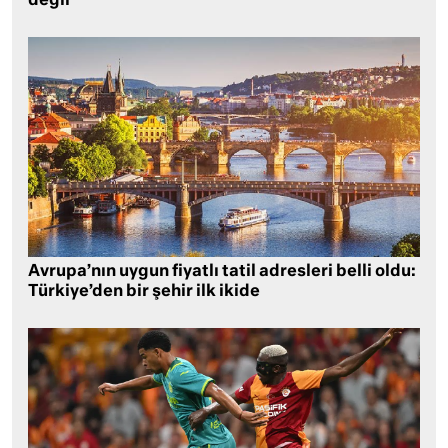
değil
Avrupa’nın uygun fiyatlı tatil adresleri belli oldu:
Türkiye’den bir şehir ilk ikide