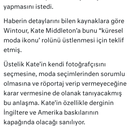
yapmasını istedi.
Haberin detaylarını bilen kaynaklara göre
Wintour, Kate Middleton’a bunu “küresel
moda ikonu’ rolünü üstlenmesi için teklif
etmiş.
Üstelik Kate’in kendi fotoğrafçısını
seçmesine, moda seçimlerinden sorumlu
olmasına ve röportaj verip vermeyeceğine
karar vermesine de olanak tanıyacakmış
bu anlaşma. Kate’in özellikle derginin
İngiltere ve Amerika baskılarının
kapağında olacağı sanılıyor.