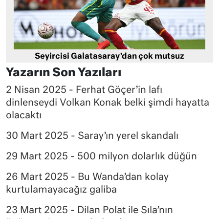
Seyircisi Galatasaray’dan çok mutsuz
Yazarın Son Yazıları
2 Nisan 2025 - Ferhat Göçer’in lafı
dinlenseydi Volkan Konak belki şimdi hayatta
olacaktı
30 Mart 2025 - Saray’ın yerel skandalı
29 Mart 2025 - 500 milyon dolarlık düğün
26 Mart 2025 - Bu Wanda’dan kolay
kurtulamayacağız galiba
23 Mart 2025 - Dilan Polat ile Sıla’nın