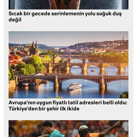
Sıcak bir gecede serinlemenin yolu soğuk duş
değil
Avrupa’nın uygun fiyatlı tatil adresleri belli oldu:
Türkiye’den bir şehir ilk ikide