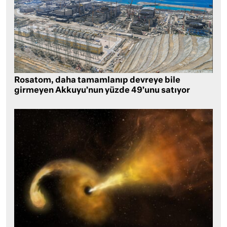
Rosatom, daha tamamlanıp devreye bile
girmeyen Akkuyu’nun yüzde 49’unu satıyor