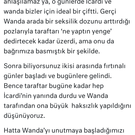
anlaşılamaz ya, o günlerde İcardi ve
wanda bizler için ideal bir çiftti. Gerçi
Wanda arada bir seksilik dozunu arttırdığı
pozlarıyla taraftarı ‘ne yaptın yenge’
dedirtecek kadar üzerdi, ama onu da
bağrımıza basmıştık bir şekilde.
Sonra biliyorsunuz ikisi arasında fırtınalı
günler başladı ve bugünlere gelindi.
Bence taraftar bugüne kadar hep
İcardi’nin yanında durdu ve Wanda
tarafından ona büyük
haksızlık yapıldığını
düşünüyoruz.
Hatta Wanda’yı unutmaya başladığımızı