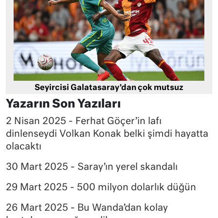
Seyircisi Galatasaray’dan çok mutsuz
Yazarın Son Yazıları
2 Nisan 2025 - Ferhat Göçer’in lafı
dinlenseydi Volkan Konak belki şimdi hayatta
olacaktı
30 Mart 2025 - Saray’ın yerel skandalı
29 Mart 2025 - 500 milyon dolarlık düğün
26 Mart 2025 - Bu Wanda’dan kolay