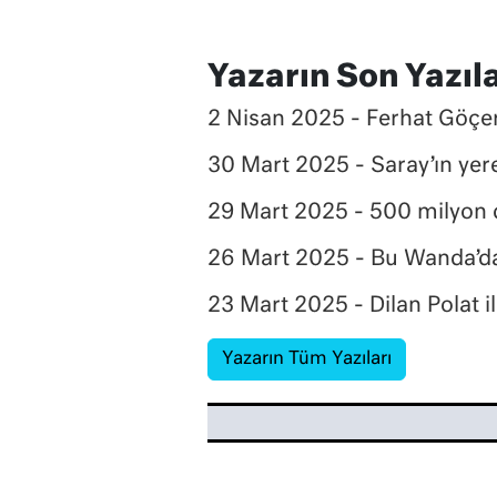
Yazarın Son Yazıla
2 Nisan 2025 - Ferhat Göçer’
30 Mart 2025 - Saray’ın yere
29 Mart 2025 - 500 milyon 
26 Mart 2025 - Bu Wanda’da
23 Mart 2025 - Dilan Polat 
Yazarın Tüm Yazıları