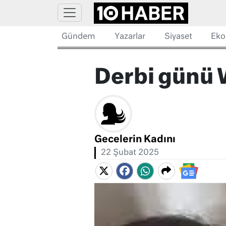
Gündem
Yazarlar
Siyaset
Eko
Derbi günü 
Gecelerin Kadını
22 Şubat 2025