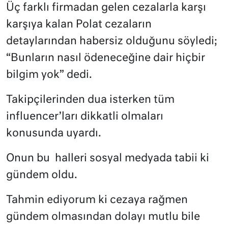
Üç farklı firmadan gelen cezalarla karşı
karşıya kalan Polat cezaların
detaylarından habersiz olduğunu söyledi;
“Bunların nasıl ödeneceğine dair hiçbir
bilgim yok” dedi.
Takipçilerinden dua isterken tüm
influencer’ları dikkatli olmaları
konusunda uyardı.
Onun bu
halleri sosyal medyada tabii ki
gündem oldu.
Tahmin ediyorum ki cezaya rağmen
gündem olmasından dolayı mutlu bile