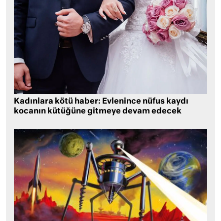
Kadınlara kötü haber: Evlenince nüfus kaydı
kocanın kütüğüne gitmeye devam edecek