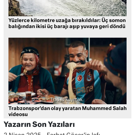
Yüzlerce kilometre uzağa bırakıldılar: Üç somon
balığından ikisi üç barajı aşıp yuvaya geri döndü
Trabzonspor’dan olay yaratan Muhammed Salah
videosu
Yazarın Son Yazıları